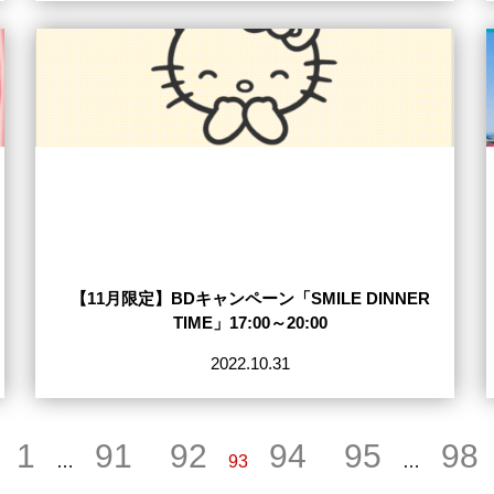
【11月限定】BDキャンペーン「SMILE DINNER
TIME」17:00～20:00
2022.10.31
1
91
92
94
95
98
…
93
…