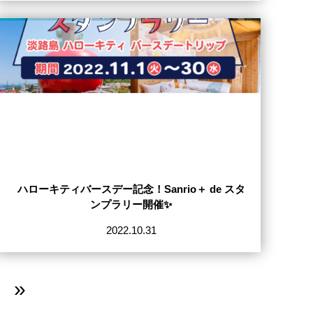
ハローキティバースデー記念！Sanrio＋ de スタ
ンプラリー開催✨
2022.10.31
»