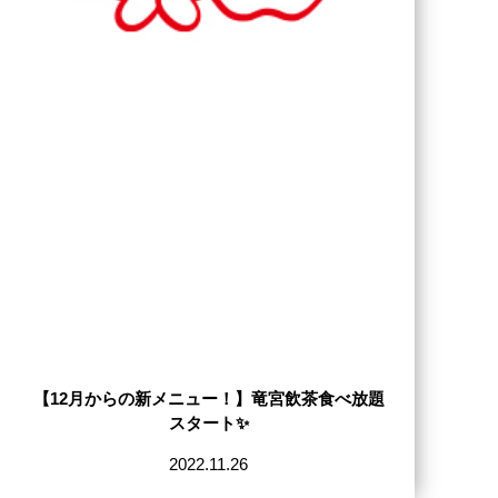
【12月からの新メニュー！】竜宮飲茶食べ放題
スタート✨
2022.11.26