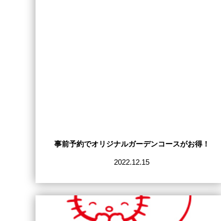
事前予約でオリジナルガーデンコースがお得！
2022.12.15