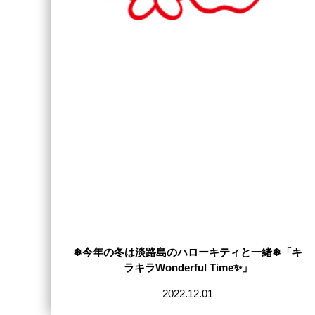
❄今年の冬は淡路島のハローキティと一緒❄「キ
ラキラWonderful Time✨」
2022.12.01