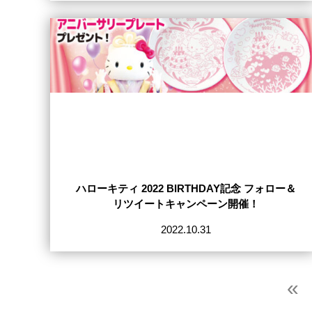
ハローキティ 2022 BIRTHDAY記念 フォロー＆
リツイートキャンペーン開催！
2022.10.31
«