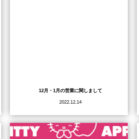
12月・1月の営業に関しまして
2022.12.14