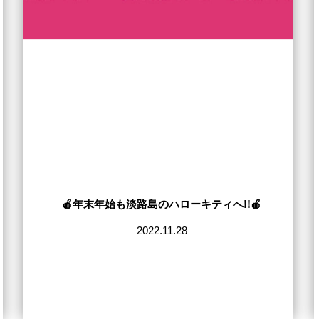
🍎年末年始も淡路島のハローキティへ!!🍎
2022.11.28