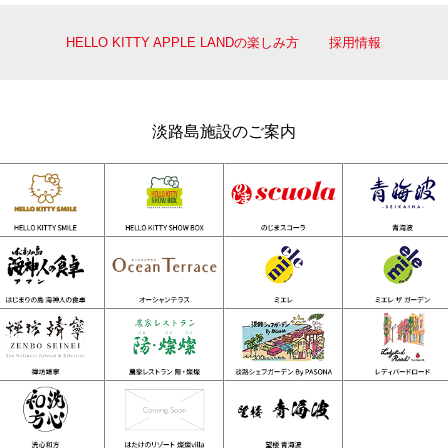
HELLO KITTY APPLE LANDの楽しみ方
採用情報
淡路島施設のご案内