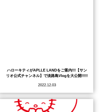
ハローキティがAPLLE LANDをご案内!!!【サン
リオ公式チャンネル】で淡路島Vlogを大公開!!!!!
2022.12.03