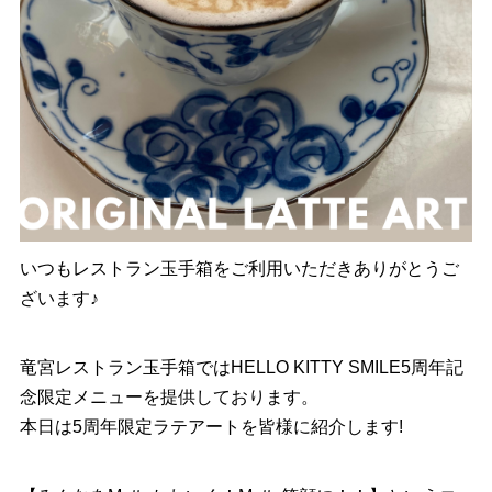
いつもレストラン玉手箱をご利用いただきありがとうご
ざいます♪
竜宮レストラン玉手箱ではHELLO KITTY SMILE5周年記
念限定メニューを提供しております。
本日は5周年限定ラテアートを皆様に紹介します!