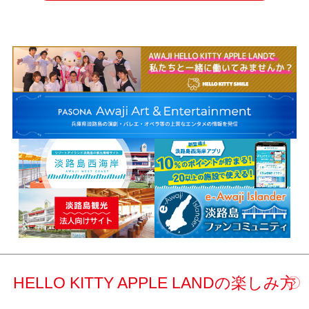
HELLO KITTY APPLE LANDの楽しみ方