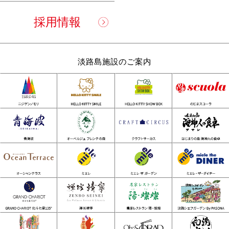
採用情報
淡路島施設のご案内