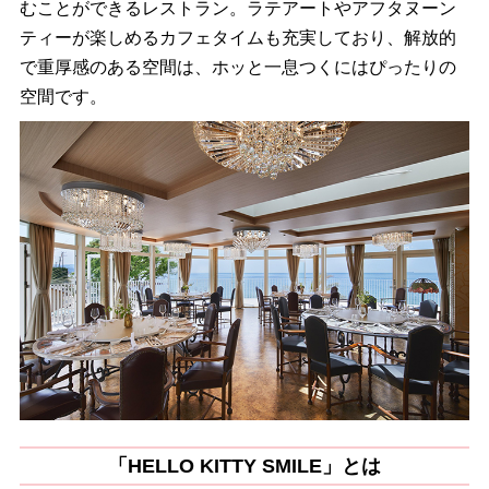
むことができるレストラン。ラテアートやアフタヌーン
ティーが楽しめるカフェタイムも充実しており、解放的
で重厚感のある空間は、ホッと一息つくにはぴったりの
空間です。
「HELLO KITTY SMILE」とは