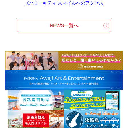
《ハローキティ スマイルへのアクセス
NEWS一覧へ