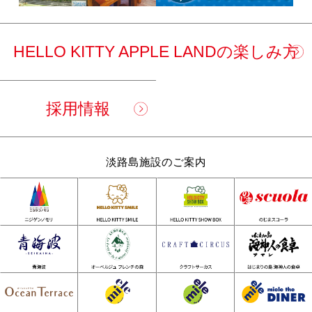
HELLO KITTY APPLE LANDの楽しみ方
採用情報
淡路島施設のご案内