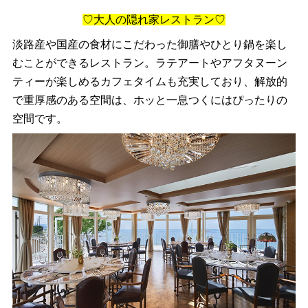
♡大人の隠れ家レストラン♡
淡路産や国産の食材にこだわった御膳やひとり鍋を楽し
むことができるレストラン。ラテアートやアフタヌーン
ティーが楽しめるカフェタイムも充実しており、解放的
で重厚感のある空間は、ホッと一息つくにはぴったりの
空間です。