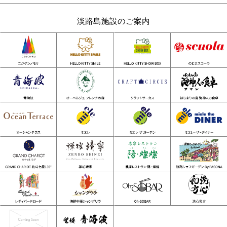
淡路島施設のご案内