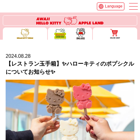
Language
2024.08.28
【レストラン玉手箱】✨ハローキティのポプシクル
についてお知らせ✨