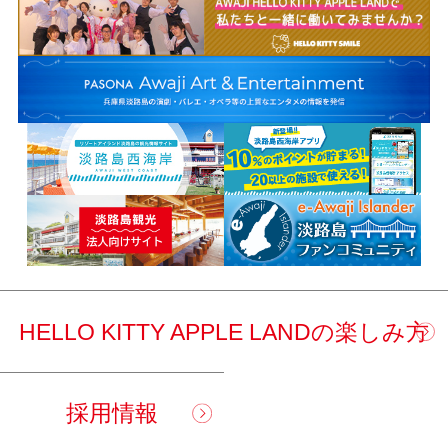
HELLO KITTY APPLE LANDの楽しみ方
採用情報