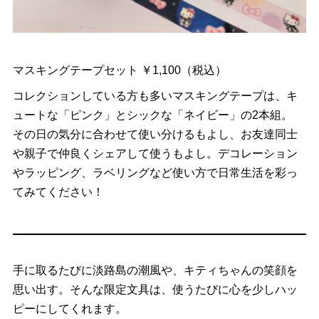
マスキングテープセット ￥1,100（税込）
コレクションしている方も多いマスキングテープは、キ
ュートな「ピンク」とシックな「ネイビー」の2本組。
その日の気分に合わせて使い分けるもよし、お友達同士
や親子で仲良くシェアして使うもよし。デコレーション
やラッピング、ラベリングなど使い方で日常生活を彩っ
てみてください！
手に取るたびに淡路島の潮風や、キティちゃんの笑顔を
思い出す。そんな限定文具は、使うたびに心を少しハッ
ピーにしてくれます。