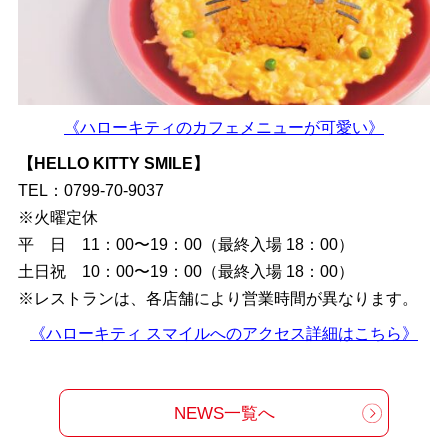
《ハローキティのカフェメニューが可愛い》
【HELLO KITTY SMILE】
TEL：0799-70-9037
※火曜定休
平 日 11：00〜19：00（最終入場 18：00）
土日祝 10：00〜19：00（最終入場 18：00）
※レストランは、各店舗により営業時間が異なります。
《ハローキティ スマイルへのアクセス詳細はこちら》
NEWS一覧へ