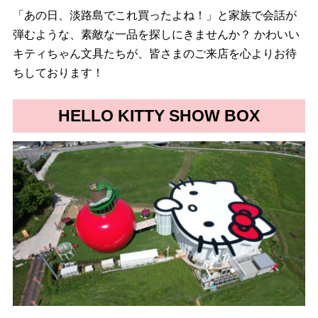
「あの日、淡路島でこれ買ったよね！」と家族で会話が
弾むような、素敵な一品を探しにきませんか？ かわいい
キティちゃん文具たちが、皆さまのご来店を心よりお待
ちしております！
HELLO KITTY SHOW BOX