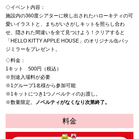
◇イベント内容：
施設内の360度シアターに映し出されたハローキティの可
愛いイラストと、まちがいさがしキットを照らし合わ
せ、隠された間違いを全て見つけよう！クリアすると
「HELLO KITTY APPLE HOUSE」のオリジナル缶バッ
ジミラーをプレゼント。
◇料金：
1キット 500円（税込）
※別途入場料が必要
※1グループ1名様から参加可能
※1キットにつき1つノベルティのお渡し。
※数量限定。
ノベルティがなくなり次第終了。
料金