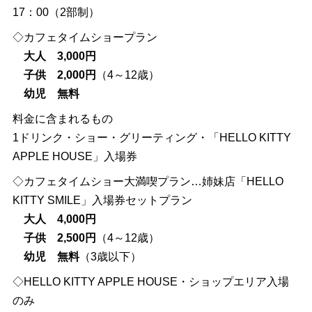
17：00（2部制）
◇カフェタイムショープラン
大人 3,000円
子供 2,000円
（4～12歳）
幼児 無料
料金に含まれるもの
1ドリンク・ショー・グリーティング・「HELLO KITTY
APPLE HOUSE」入場券
◇カフェタイムショー大満喫プラン…姉妹店「HELLO
KITTY SMILE」入場券セットプラン
大人 4,000円
子供 2,500円
（4～12歳）
幼児 無料
（3歳以下）
◇HELLO KITTY APPLE HOUSE・ショップエリア入場
のみ