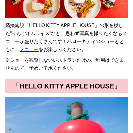
隣接施設「HELLO KITTY APPLE HOUSE」の形を模し
た”りんごオムライス”など、思わず写真を撮りたくなるメ
ニューが盛りだくさんです！ハローキティのショーとと
もに、
メニュー
をお楽しみください。
※ショーを観覧しないレストランだけのご利用はできま
せんので、予めご了承ください。
「HELLO KITTY APPLE HOUSE」