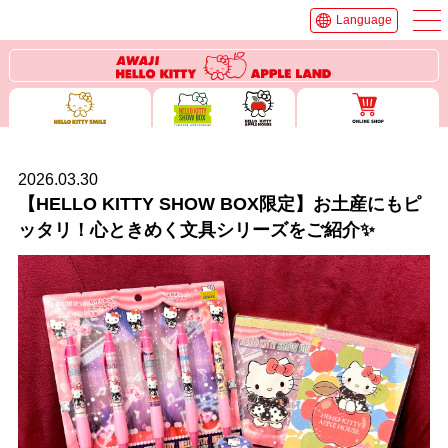
Language
2026.03.30
【HELLO KITTY SHOW BOX限定】お土産にもピ
ッタリ！心ときめく文具シリーズをご紹介✨