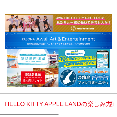
HELLO KITTY APPLE LANDの楽しみ方