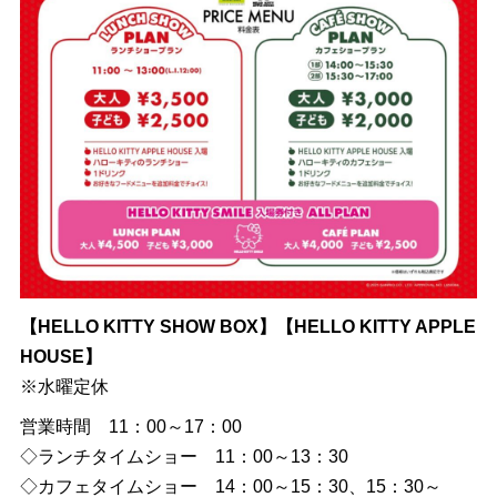
【HELLO KITTY SHOW BOX】【HELLO KITTY APPLE
HOUSE】
※水曜定休
営業時間 11：00～17：00
◇ランチタイムショー 11：00～13：30
◇カフェタイムショー 14：00～15：30、15：30～