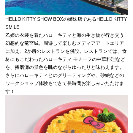
HELLO KITTY SHOW BOXの姉妹店であるHELLO KITTY
SMILE！
乙姫の衣装を着たハローキティと海の生き物が行き交う
幻想的な竜宮城。周遊して楽しむメディアアートエリア
に加え、2か所のレストランを併設。レストランでは、食
材にもこだわったハローキティ モチーフの中華料理など
を、播磨灘の景色を眺めながらゆったりと味わえます。
さらにハローキティとのグリーティングや、砂絵などの
ワークショップ体験もできて長時間お楽しみいただけま
す！