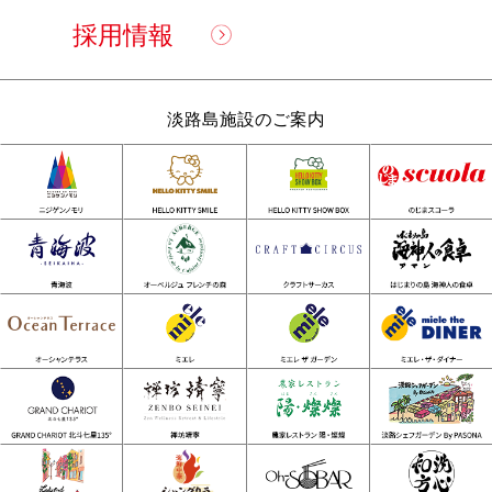
採用情報
淡路島施設のご案内