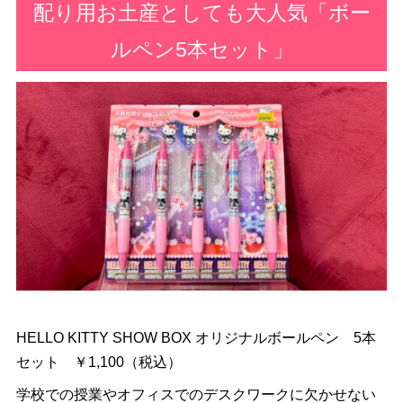
配り用お土産としても大人気「ボー
ルペン5本セット」
HELLO KITTY SHOW BOX オリジナルボールペン 5本
セット ￥1,100（税込）
学校での授業やオフィスでのデスクワークに欠かせない