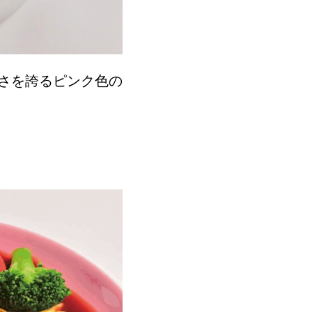
さを誇るピンク色の