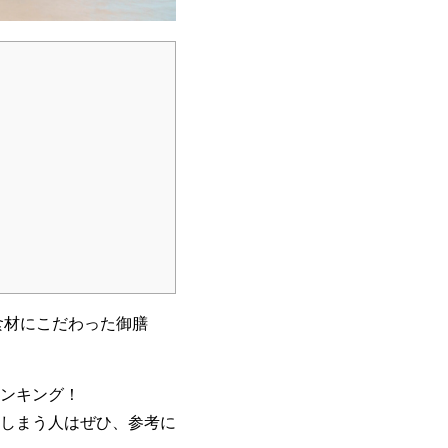
食材にこだわった御膳
ンキング！
しまう人はぜひ、参考に