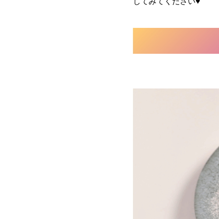
してみてください♥