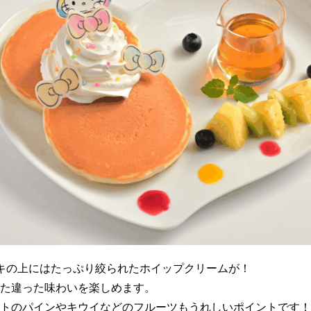
キの上にはたっぷり絞られたホイップクリームが！
た違った味わいを楽しめます。
トのパインやキウイなどのフルーツもうれしいポイントです！