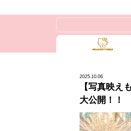
2025.10.06
【写真映え
大公開！！