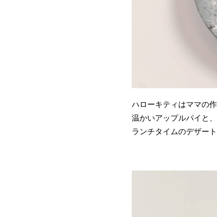
ハローキティはママの作
温かいアップルパイと、
ランチタイムのデザート