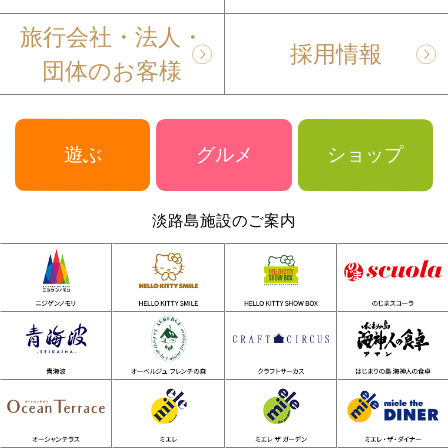
旅行会社・法人・
採用情報
団体のお客様
遊ぶ
グルメ
ショップ
淡路島施設のご案内