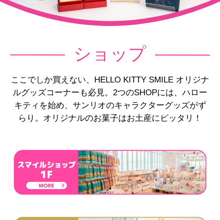
ショップ
ここでしか買えない、HELLO KITTY SMILE オリジナ
ルグッズコーナーも必見。2つのSHOPには、ハロー
キティを始め、サンリオのキャラクターグッズがず
らり。オリジナルのお菓子はお土産にピッタリ！