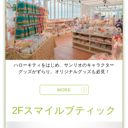
ハローキティをはじめ、サンリオのキャラクター
グッズがずらり。オリジナルグッズも必見！
MORE
2Fスマイルブティック