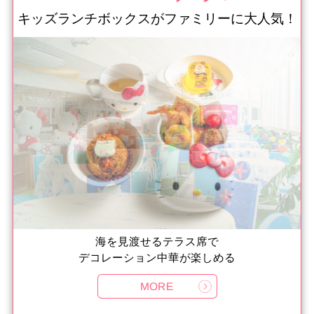
キッズランチボックスがファミリーに大人気！
海を見渡せるテラス席で
デコレーション中華が楽しめる
MORE