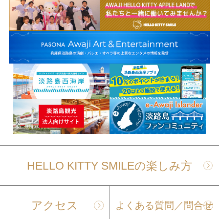
HELLO KITTY SMILEの楽しみ方
アクセス
よくある質問／問合せ