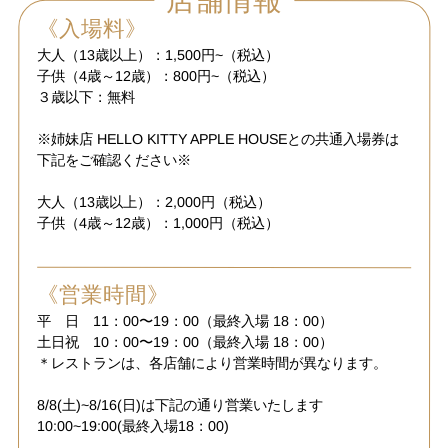
《入場料》
大人（13歳以上）：1,500円~（税込）
子供（4歳～12歳）：800円~（税込）
３歳以下：無料
※姉妹店 HELLO KITTY APPLE HOUSEとの共通入場券は
下記をご確認ください※
大人（13歳以上）：2,000円（税込）
子供（4歳～12歳）：1,000円（税込）
《営業時間》
平 日 11：00〜19：00（最終入場 18：00）
土日祝 10：00〜19：00（最終入場 18：00）
＊レストランは、各店舗により営業時間が異なります。
8/8(土)~8/16(日)は下記の通り営業いたします
10:00~19:00(最終入場18：00)