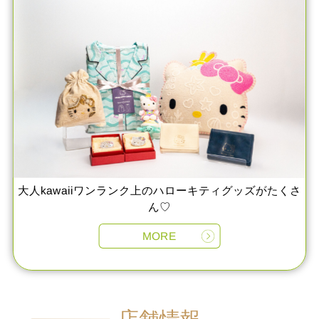
大人kawaiiワンランク上のハローキティグッズがたくさ
ん♡
MORE
店舗情報