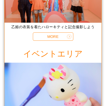
乙姫の衣装を着たハローキティと記念撮影しよう
MORE
イベントエリア