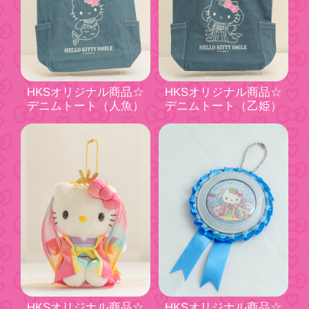
HKSオリジナル商品☆
HKSオリジナル商品☆
デニムトート（人魚）
デニムトート（乙姫）
HKSオリジナル商品☆
HKSオリジナル商品☆