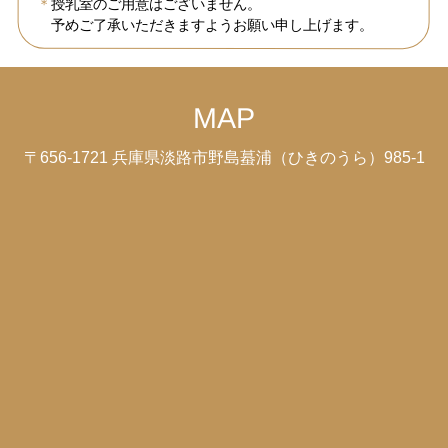
授乳室のご用意はございません。
予めご了承いただきますようお願い申し上げます。
MAP
〒656-1721 兵庫県淡路市野島蟇浦（ひきのうら）985-1