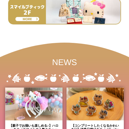
NEWS
【親子でお揃いも楽しめる♪】ハロ
【コンプリートしたくなるかわい