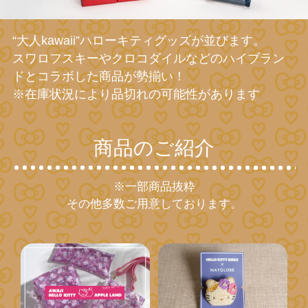
“大人kawaii”ハローキティグッズが並びます。
スワロフスキーやクロコダイルなどのハイブラン
ドとコラボした商品が勢揃い！
※在庫状況により品切れの可能性があります
商品のご紹介
※一部商品抜粋
その他多数ご用意しております。