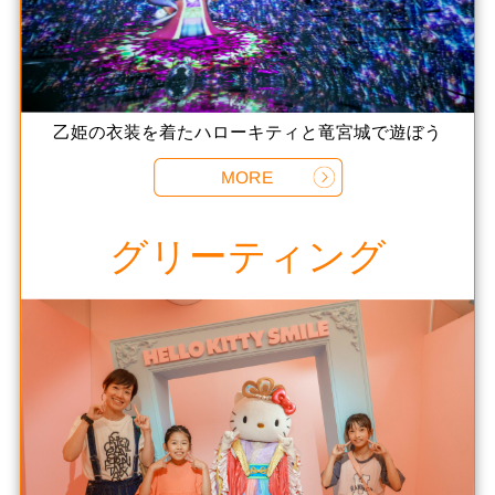
乙姫の衣装を着たハローキティと竜宮城で遊ぼう
MORE
グリーティング