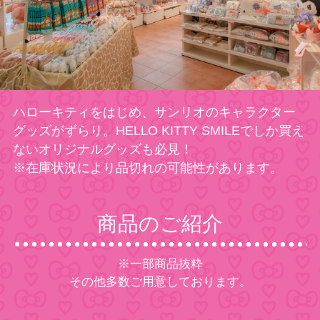
ハローキティをはじめ、サンリオのキャラクター
グッズがずらり。HELLO KITTY SMILEでしか買え
ないオリジナルグッズも必見！
※在庫状況により品切れの可能性があります。
商品のご紹介
※一部商品抜粋
その他多数ご用意しております。