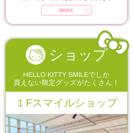
MORE
ショップ
HELLO KITTY SMILEでしか
買えない限定グッズがたくさん！
１Fスマイルショップ