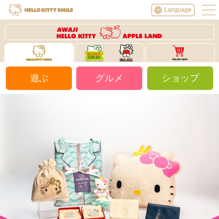
Language
ショップ
グルメ
遊ぶ