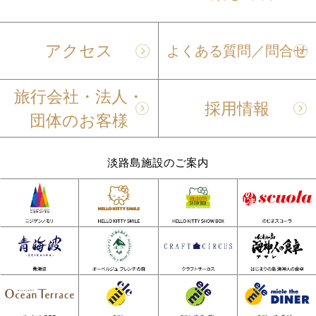
アクセス
よくある質問／問合せ
旅行会社・法人・
採用情報
団体のお客様
淡路島施設のご案内