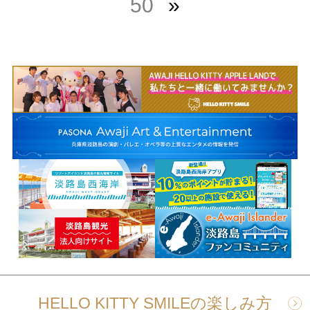
50
»
HELLO KITTY SMILEの楽しみ方