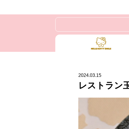
2024.03.15
レストラン