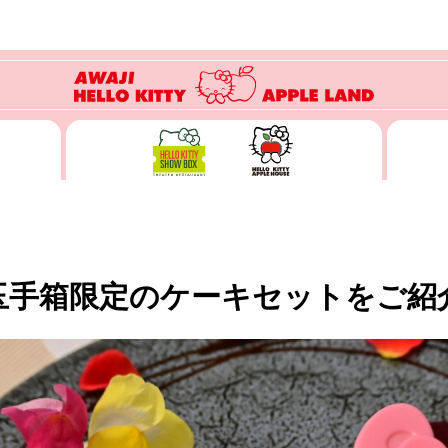
玉手箱限定のケーキセットをご紹