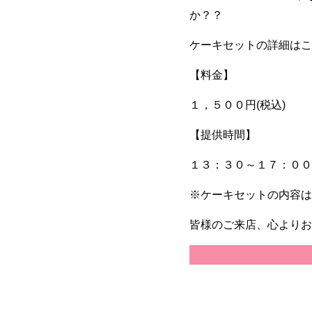
か？？
ケーキセットの詳細はこち
【料金】
１，５００円(税込)
【提供時間】
１３：３０～１７：００（
※ケーキセットの内容は
皆様のご来店、心よりお