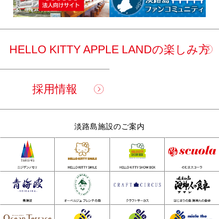
HELLO KITTY APPLE LANDの楽しみ方
採用情報
淡路島施設のご案内