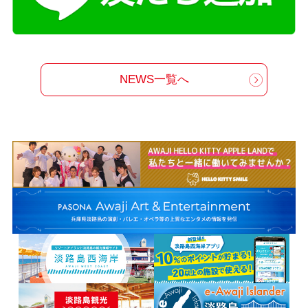
NEWS一覧へ