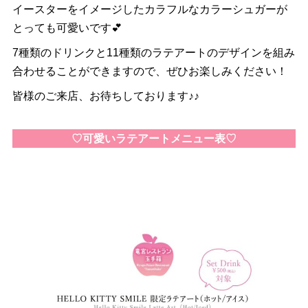
イースターをイメージしたカラフルなカラーシュガーが
とっても可愛いです💕
7種類のドリンクと11種類のラテアートのデザインを組み
合わせることができますので、ぜひお楽しみください！
皆様のご来店、お待ちしております♪♪
♡可愛いラテアートメニュー表♡