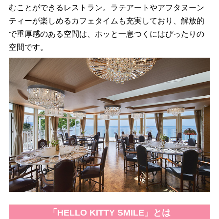
むことができるレストラン。ラテアートやアフタヌーン
ティーが楽しめるカフェタイムも充実しており、解放的
で重厚感のある空間は、ホッと一息つくにはぴったりの
空間です。
「HELLO KITTY SMILE」とは