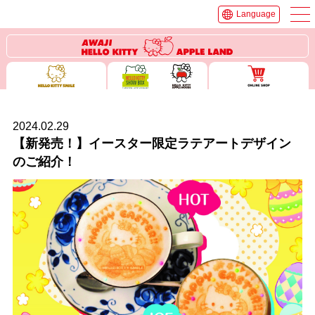
Language
2024.02.29
【新発売！】イースター限定ラテアートデザイン
のご紹介！