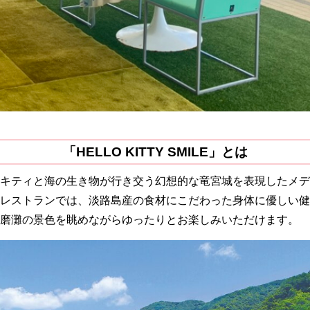
「HELLO KITTY SMILE」とは
キティと海の生き物が行き交う幻想的な竜宮城を表現したメデ
レストランでは、淡路島産の食材にこだわった身体に優しい健
磨灘の景色を眺めながらゆったりとお楽しみいただけます。