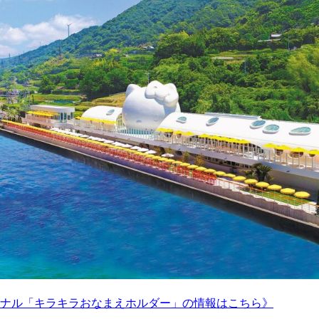
ナル「キラキラおなまえホルダー」の情報はこちら》