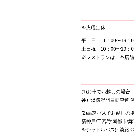
※火曜定休
平 日 11：00〜19：0
土日祝 10：00〜19：0
※レストランは、各店舗
(1)お車でお越しの場合
神戸淡路鳴門自動車道 淡路
(2)高速バスでお越しの
新神戸/三宮/学園都市/
※シャトルバスは淡路I