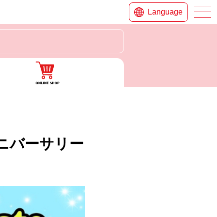
Language
アニバーサリー