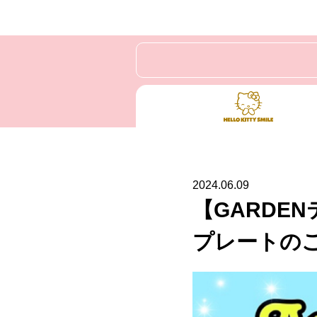
2024.06.09
【GARDE
プレートの