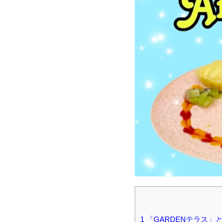
1
「GARDENテラス」