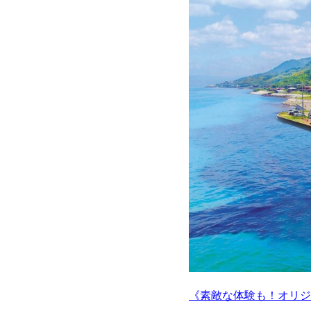
《素敵な体験も！オリジ