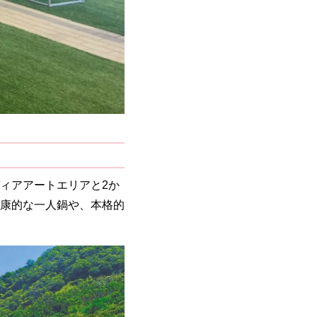
ィアアートエリアと2か
康的な一人鍋や、本格的