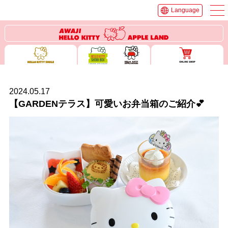
Language
2024.05.17
【GARDENテラス】可愛いお弁当箱のご紹介💕