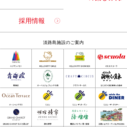
採用情報
淡路島施設のご案内