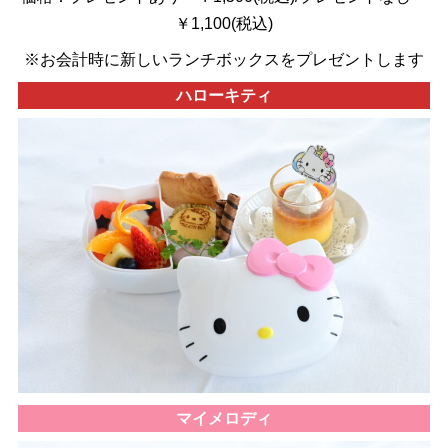
￥1,100(税込)
※お会計時に新しいランチボックスをプレゼントします
ハローキティ
マイメロディ