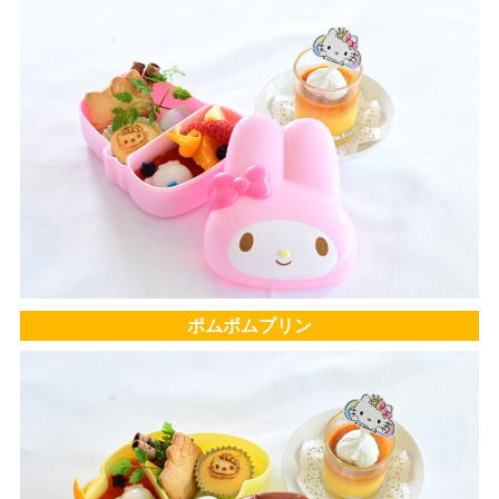
ポムポムプリン