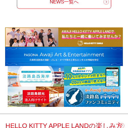
NEWS一覧へ
HELLO KITTY APPLE LANDの楽しみ方