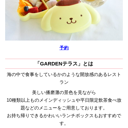
予約
「GARDENテラス」とは
海の中で食事をしているかのような開放感のあるレスト
ラン
美しい播磨灘の景色を見ながら
10種類以上ものメインディッシュや平日限定飲茶食べ放
題などのメニューをご用意しております。
お持ち帰りできるかわいいランチボックスもおすすめで
す。