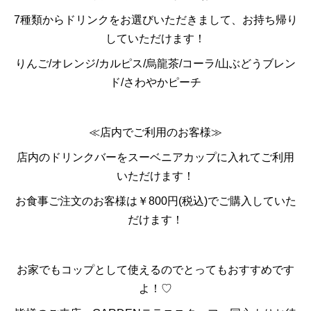
7種類からドリンクをお選びいただきまして、お持ち帰り
していただけます！
りんご/オレンジ/カルピス/烏龍茶/コーラ/山ぶどうブレン
ド/さわやかピーチ
≪店内でご利用のお客様≫
店内のドリンクバーをスーベニアカップに入れてご利用
いただけます！
お食事ご注文のお客様は￥800円(税込)でご購入していた
だけます！
お家でもコップとして使えるのでとってもおすすめです
よ！♡