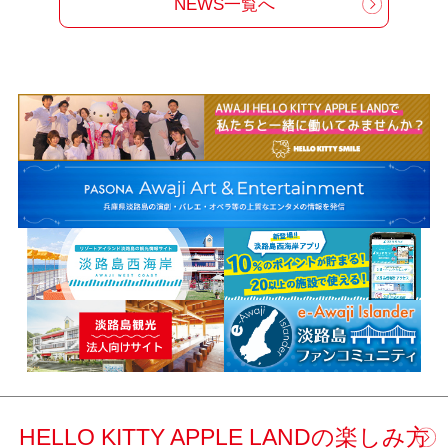
NEWS一覧へ
HELLO KITTY APPLE LANDの楽しみ方