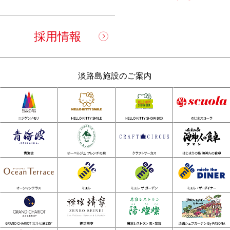
採用情報
淡路島施設のご案内