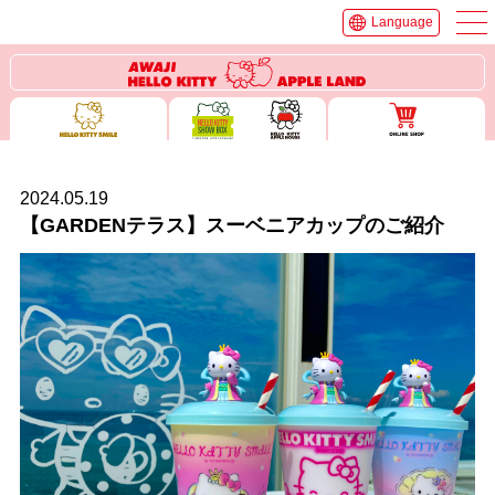
Language
2024.05.19
【GARDENテラス】スーベニアカップのご紹介