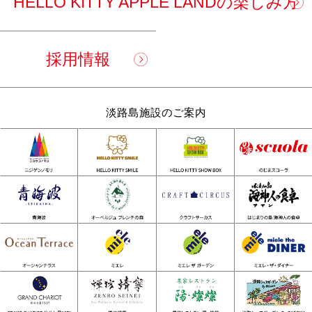
HELLO KITTY APPLE LANDの楽しみ方
採用情報
淡路島施設のご案内