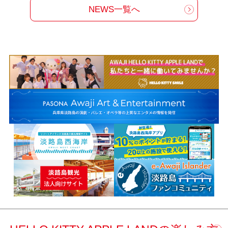
NEWS一覧へ