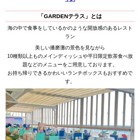
「GARDENテラス」とは
海の中で食事をしているかのような開放感のあるレスト
ラン
美しい播磨灘の景色を見ながら
10種類以上ものメインディッシュや平日限定飲茶食べ放
題などのメニューをご用意しております。
お持ち帰りできるかわいいランチボックスもおすすめで
す。