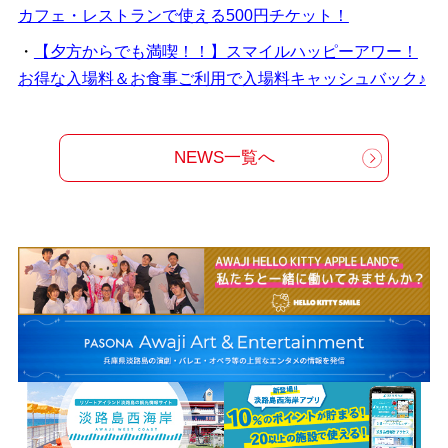
カフェ・レストランで使える500円チケット！
・
【夕方からでも満喫！！】スマイルハッピーアワー！
お得な入場料＆お食事ご利用で入場料キャッシュバック♪
NEWS一覧へ