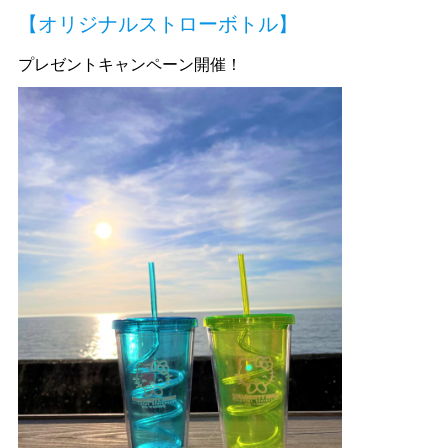
【オリジナルストローボトル】
プレゼントキャンペーン開催！