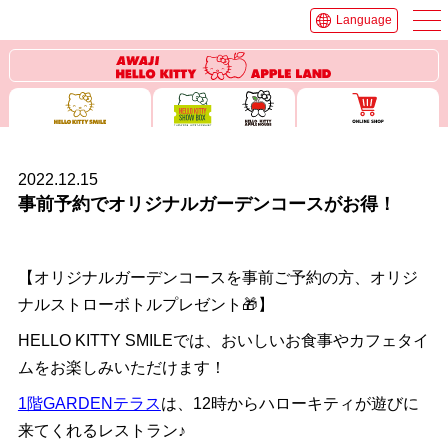
Language
2022.12.15
事前予約でオリジナルガーデンコースがお得！
【オリジナルガーデンコースを事前ご予約の方、オリジ
ナルストローボトルプレゼント🎁】
HELLO KITTY SMILEでは、おいしいお食事やカフェタイ
ムをお楽しみいただけます！
1階GARDENテラス
は、12時からハローキティが遊びに
来てくれるレストラン♪