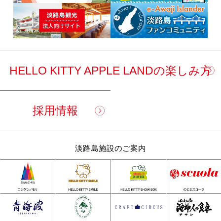
HELLO KITTY APPLE LANDの楽しみ方
採用情報
淡路島施設のご案内