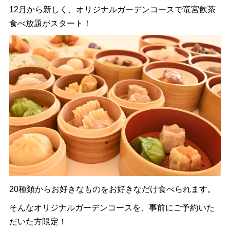
12月から新しく、オリジナルガーデンコースで竜宮飲茶
食べ放題がスタート！
20種類からお好きなものをお好きなだけ食べられます。
そんなオリジナルガーデンコースを、事前にご予約いた
だいた方限定！