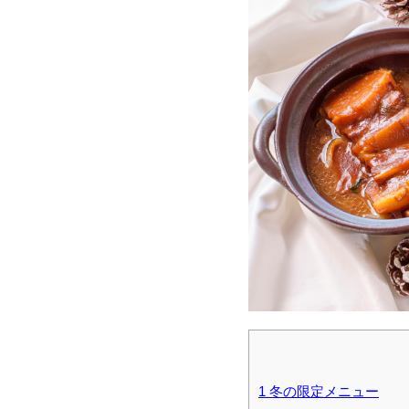
1
冬の限定メニュー