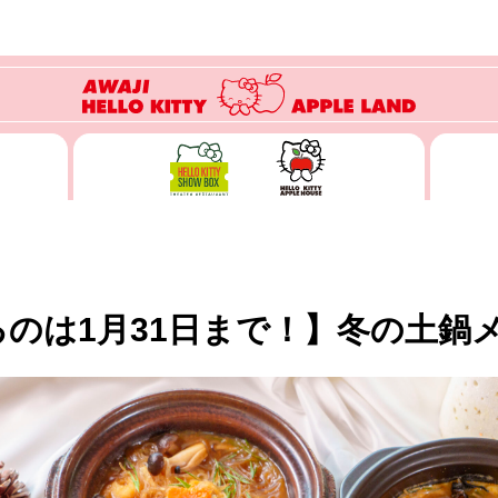
のは1月31日まで！】冬の土鍋