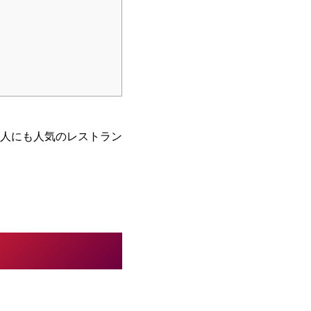
人にも人気のレストラン