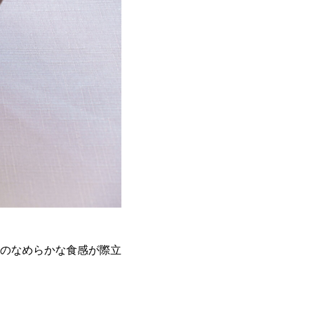
のなめらかな食感が際立