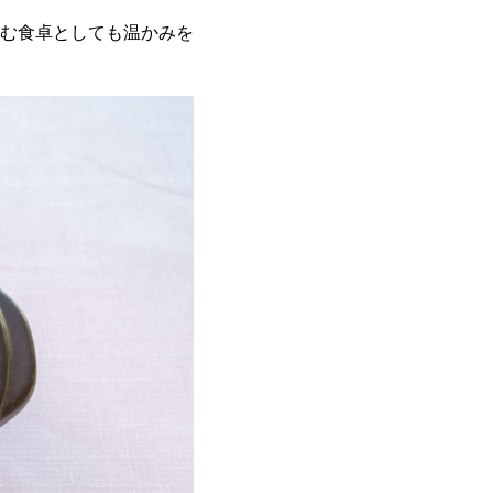
む食卓としても温かみを