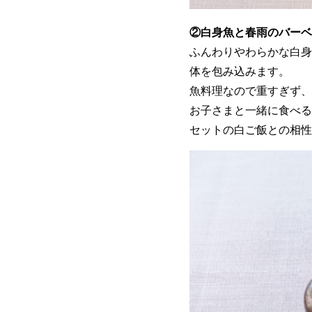
②白身魚と春雨のバーベ
ふんわりやわらかな白身
体を包み込みます。
魚料理なので重すぎず、
お子さまと一緒に食べる
セットの白ご飯との相性