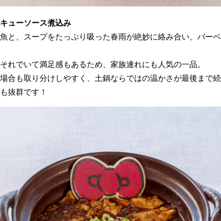
キューソース煮込み
魚と、スープをたっぷり吸った春雨が絶妙に絡み合い、バーベ
それでいて満足感もあるため、家族連れにも人気の一品。
場合も取り分けしやすく、土鍋ならではの温かさが最後まで続
も抜群です！