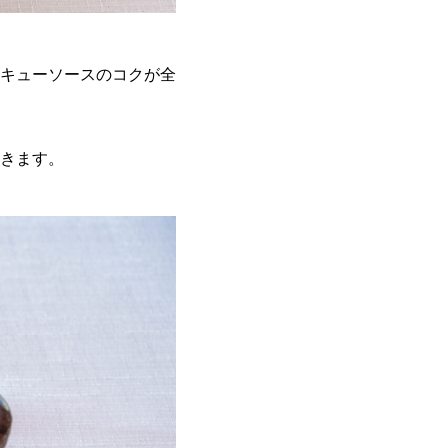
キューソースのコクが全
きます。