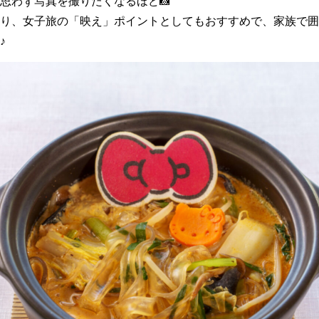
思わず写真を撮りたくなるほど📸
り、女子旅の「映え」ポイントとしてもおすすめで、家族で囲
♪