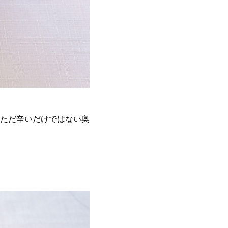
ただ辛いだけではない奥