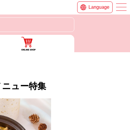
Language
メニュー特集