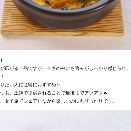
）
が広がる一品ですが、辛さの中にも旨みがしっかり感じられ、
！
りたい人には特におすすめ✨
つも、土鍋で提供されることで最後までアツアツ🔥
、女子旅でシェアしながら楽しむのにもぴったりです。