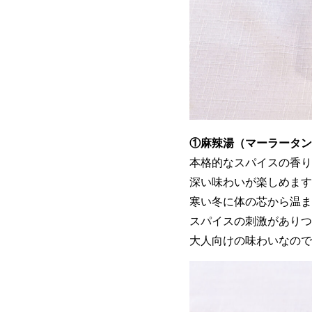
①麻辣湯（マーラータン
本格的なスパイスの香り
深い味わいが楽しめます
寒い冬に体の芯から温ま
スパイスの刺激がありつ
大人向けの味わいなので