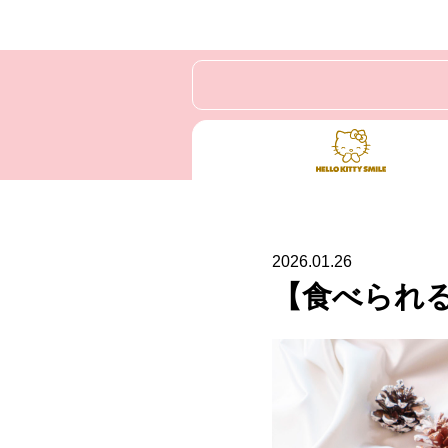
2026.01.26
【食べられる