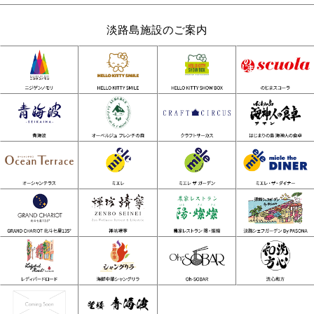
淡路島施設のご案内