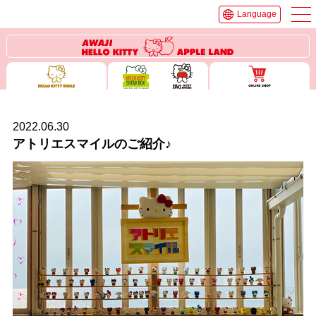
Language
2022.06.30
アトリエスマイルのご紹介♪