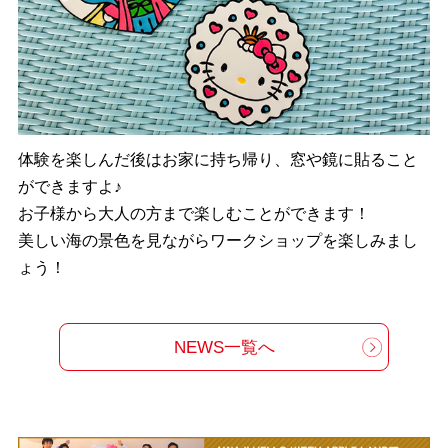
体験を楽しんだ後はお家に持ち帰り、窓や鏡に貼ること
ができますよ♪
お子様から大人の方まで楽しむことができます！
美しい海の景色を見ながらワークショップを楽しみまし
ょう！
NEWS一覧へ