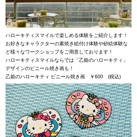
ハローキティスマイルで楽しめる体験をご紹介します！
お好きなキャラクターの素焼き絵付け体験や砂絵体験な
ど様々なワークショップをご用意しております！
ハローキティスマイルならでは「乙姫のハローキティ」
デザインのビニール焼き画も！
乙姫のハローキティ ビニール焼き画 ￥600 (税込)