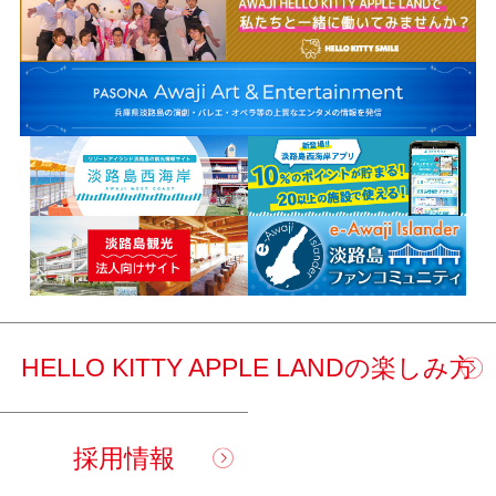
HELLO KITTY APPLE LANDの楽しみ方
採用情報