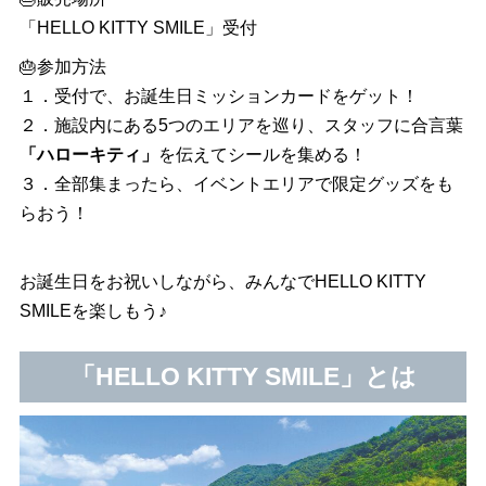
「HELLO KITTY SMILE」受付
🎂参加方法
１．受付で、お誕生日ミッションカードをゲット！
２．施設内にある5つのエリアを巡り、スタッフに合言葉
「ハローキティ」
を伝えてシールを集める！
３．全部集まったら、イベントエリアで限定グッズをも
らおう！
お誕生日をお祝いしながら、みんなでHELLO KITTY
SMILEを楽しもう♪
「HELLO KITTY SMILE」とは