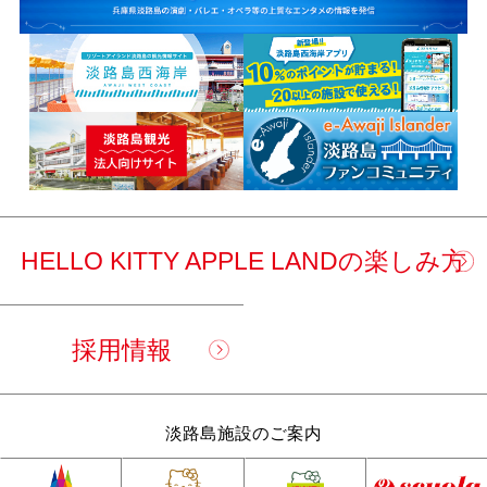
HELLO KITTY APPLE LANDの楽しみ方
採用情報
淡路島施設のご案内