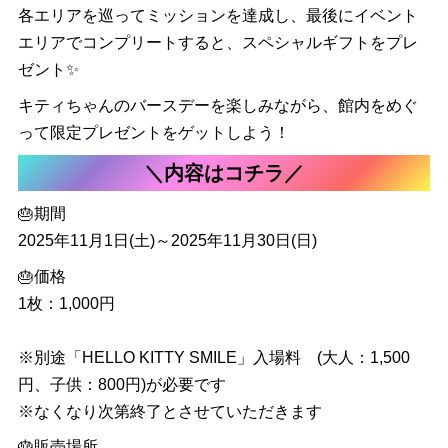
各エリアを巡ってミッションを達成し、最後にイベント
エリアでコンプリートすると、スペシャルギフトをプレ
ゼント✨
キティちゃんのバースデーを楽しみながら、館内をめぐ
って限定プレゼントをゲットしよう！
＼内容はコチラ／
🎂期間
2025年11月1日(土)～2025年11月30日(日)
🎂価格
1枚：1,000円
※別途「HELLO KITTY SMILE」入場料 (大人：1,500
円、子供：800円)が必要です
※なくなり次第終了とさせていただきます
🎂販売場所