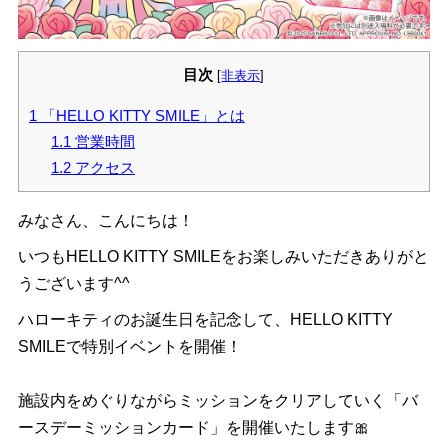
目次
[
非表示
]
1
「HELLO KITTY SMILE」とは
1.1
営業時間
1.2
アクセス
みなさん、こんにちは！
いつもHELLO KITTY SMILEをお楽しみいただきありがと
うございます^^
ハローキティのお誕生日を記念して、HELLO KITTY
SMILEで特別イベントを開催！
施設内をめぐりながらミッションをクリアしていく「バ
ースデーミッションカード」を開催いたします🎀