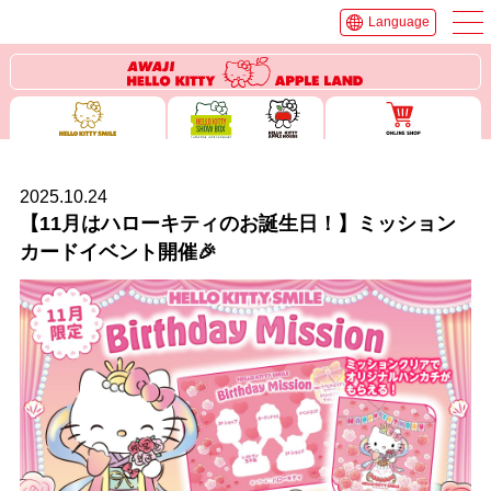
Language
2025.10.24
【11月はハローキティのお誕生日！】ミッション
カードイベント開催🎉