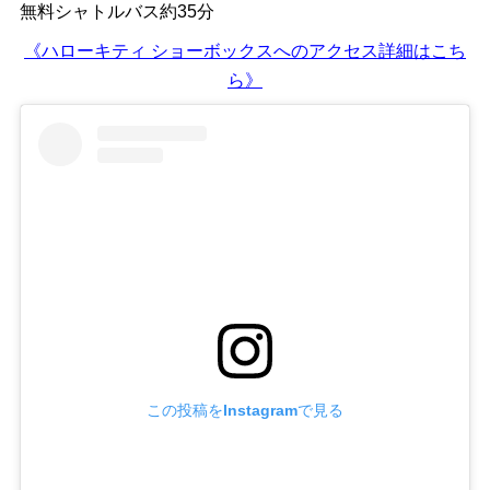
無料シャトルバス約35分
《ハローキティ ショーボックスへのアクセス詳細はこち
ら》
この投稿をInstagramで見る