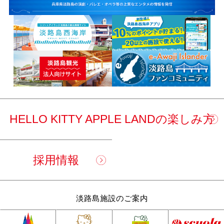
HELLO KITTY APPLE LANDの楽しみ方
採用情報
淡路島施設のご案内