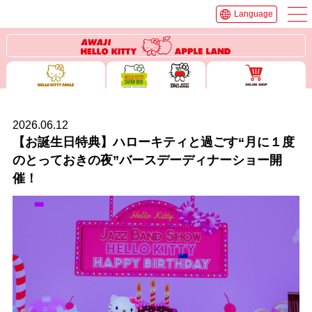
Language
2026.06.12
【お誕生日特典】ハローキティと過ごす“月に１度
のとっておきの夜”バースデーディナーショー開
催！