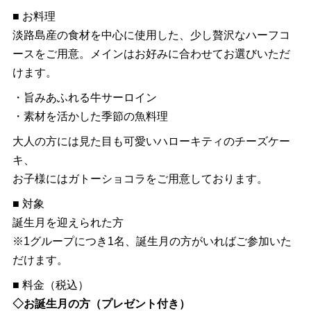
■ お料理
淡路島産の食材を中心に使用した、少し贅沢なハーフコ
ースをご用意。メインはお好みに合わせてお選びいただ
けます。
・旨みあふれる牛サーロイン
・素材を活かした季節の魚料理
大人の方には見た目も可愛いハローキティのチーズケー
キ、
お子様にはガトーショコラをご用意しております。
■ 対象
誕生月を迎えられた方
※1グループにつき1名、誕生月の方がいればご参加いた
だけます。
■ 料金（税込）
◇お誕生月の方（プレゼント付き）