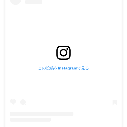
この投稿をInstagramで見る