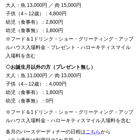
大人：魚 13,000円 ／ 肉 15,000円
子供（4～12歳）：4,800円
幼児（食事有）：2,800円
幼児（食事無）：1,800円
※フード＆1ドリンク・ショー・グリーティング・アップ
ルハウス入場料金・プレゼント・ハローキティスマイル
入場料を含む
◇お誕生月以外の方（プレゼント無し）
大人：魚 11,000円 ／ 肉 13,000円
子供（4～12歳）：4,000円
幼児（食事有）：1,800円
幼児（食事無）：0円
※フード＆1ドリンク・ショー・グリーティング・アップ
ルハウス入場料金・ハローキティスマイル入場料を含む
各月のバースデーディナーの日程は
こちら
から