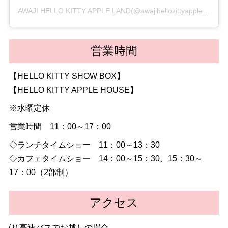
AWAJI HELLO KITTY APPLE LAND(@awajihellokittyappleland)がシェアした投稿
営業時間
【HELLO KITTY SHOW BOX】
【HELLO KITTY APPLE HOUSE】
※水曜定休
営業時間 11：00～17：00
◇ランチタイムショー 11：00～13：30
◇カフェタイムショー 14：00～15：30、15：30～
17：00（2部制）
アクセス
⑴ 高速バスでお越しの場合