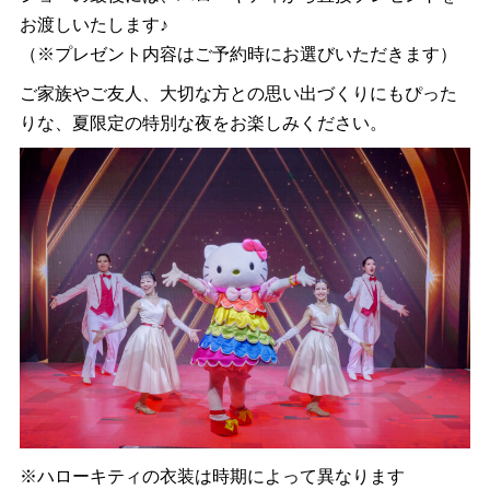
お渡しいたします♪
（※プレゼント内容はご予約時にお選びいただきます）
ご家族やご友人、大切な方との思い出づくりにもぴった
りな、夏限定の特別な夜をお楽しみください。
※ハローキティの衣装は時期によって異なります