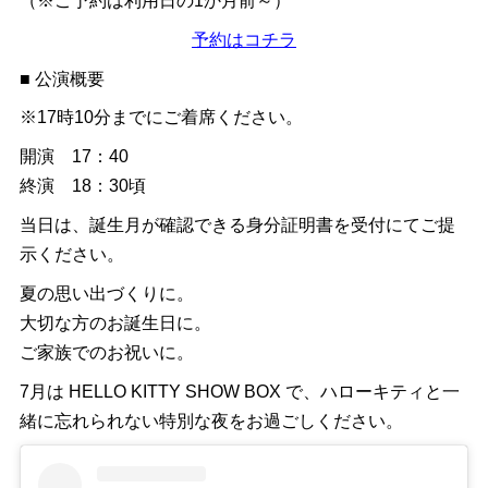
（※ご予約は利用日の1か月前～）
予約はコチラ
■ 公演概要
※17時10分までにご着席ください。
開演 17：40
終演 18：30頃
当日は、誕生月が確認できる身分証明書を受付にてご提
示ください。
夏の思い出づくりに。
大切な方のお誕生日に。
ご家族でのお祝いに。
7月は HELLO KITTY SHOW BOX で、ハローキティと一
緒に忘れられない特別な夜をお過ごしください。