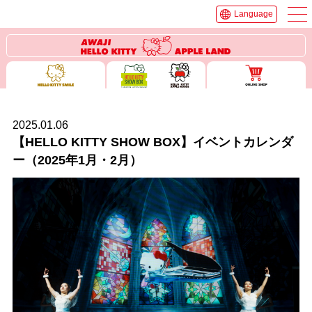
Language
2025.01.06
【HELLO KITTY SHOW BOX】イベントカレンダ
ー（2025年1月・2月）