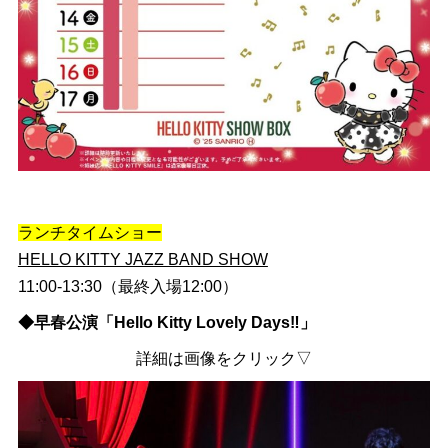
ランチタイムショー
HELLO KITTY JAZZ BAND SHOW
11:00-13:30（最終入場12:00）
◆早春公演「Hello Kitty Lovely Days‼」
詳細は画像をクリック▽