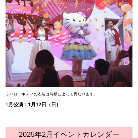
※ハローキティの衣装は時期によって異なります。
1月公演：1月12日（日）
2025年2月イベントカレンダー