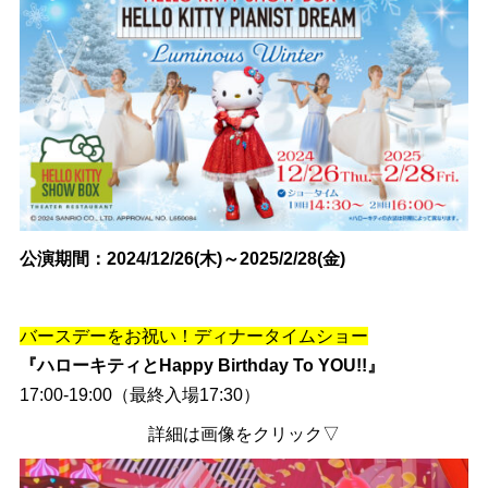
公演期間：2024/12/26(木)～2025/2/28(金)
バースデーをお祝い！ディナータイムショー
『ハローキティとHappy Birthday To YOU!!』
17:00-19:00（最終入場17:30）
詳細は画像をクリック▽