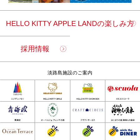
HELLO KITTY APPLE LANDの楽しみ方
採用情報
淡路島施設のご案内