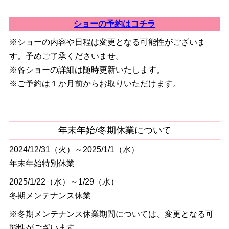
ショーの予約はコチラ
※ショーの内容や日程は変更となる可能性がございま
す。予めご了承くださいませ。
※各ショーの詳細は随時更新いたします。
※ご予約は１か月前からお取りいただけます。
年末年始/冬期休業について
2024/12/31（火）～2025/1/1（水）
年末年始特別休業
2025/1/22（水）～1/29（水）
冬期メンテナンス休業
※冬期メンテナンス休業期間については、変更となる可
能性がございます。