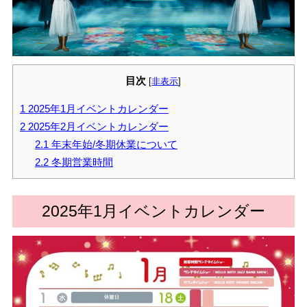
目次
[
非表示
]
1
2025年1月イベントカレンダー
2
2025年2月イベントカレンダー
2.1
年末年始/冬期休業について
2.2
冬期営業時間
2025年1月イベントカレンダー