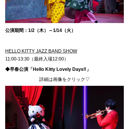
公演期間：1/2（木）～1/14（火）
HELLO KITTY JAZZ BAND SHOW
11:00-13:30（最終入場12:00）
◆早春公演「Hello Kitty Lovely Days‼」
詳細は画像をクリック▽