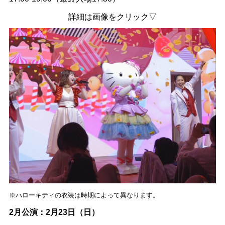
詳細は画像をクリック▽
※ハローキティの衣装は時期によって異なります。
2月公演：2月23日（日）