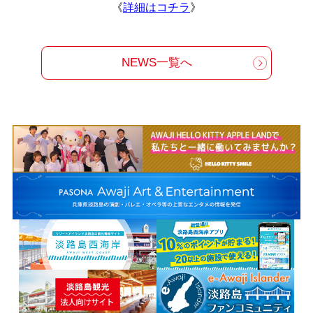
《
詳細はコチラ
》
NEWS一覧へ