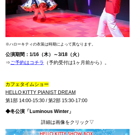
※ハローキティの衣装は時期によって異なります。
公演期間：1/16（木）～3/18（火）
⇒
ご予約はコチラ
（予約受付は1ヶ月前から）。
カフェタイムショー
HELLO KITTY PIANIST DREAM
第1部 14:00-15:30 / 第2部 15:30-17:00
◆冬公演「Luminous Winter」
詳細は画像をクリック▽