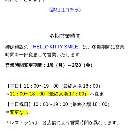
《
詳細はコチラ
》
冬期営業時間
姉妹施設の「
HELLO KITTY SMILE
」は、冬期期間に営業
時間を一部変更して営業いたします。
営業時間変更期間：1/6（月）～2/28（金）
【平日】11：00〜19：00（最終入場 18：00）
⇒
11：00〜18：00（最終入場 17：00）
へ変更
【土日祝日】10：00〜19：00（最終入場 18：00）
⇒
変更なし
＊レストランは、各店舗により営業時間が異なります。