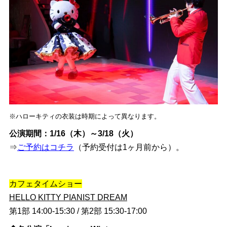
※ハローキティの衣装は時期によって異なります。
公演期間：1/16（木）～3/18（火）
⇒
ご予約はコチラ
（予約受付は1ヶ月前から）。
カフェタイムショー
HELLO KITTY PIANIST DREAM
第1部 14:00-15:30 / 第2部 15:30-17:00