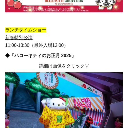
ランチタイムショー
新春特別公演
11:00-13:30（最終入場12:00）
◆「ハローキティのお正月 2025」
詳細は画像をクリック▽