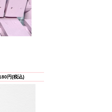
80円(税込)