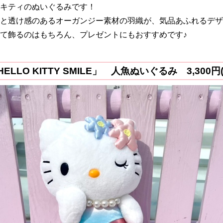
キティのぬいぐるみです！
と透け感のあるオーガンジー素材の羽織が、気品あふれるデザ
て飾るのはもちろん、プレゼントにもおすすめです♪
ELLO KITTY SMILE」
人魚ぬいぐるみ 3,300円(