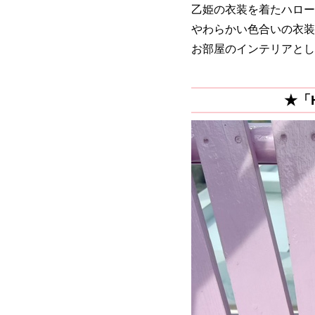
乙姫の衣装を着たハロー
やわらかい色合いの衣装
お部屋のインテリアとし
★
「H