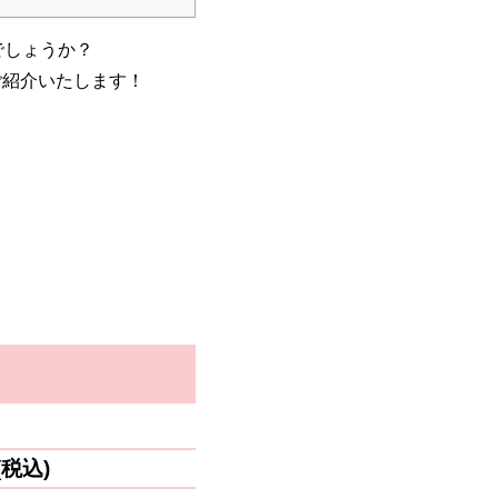
でしょうか？
みをご紹介いたします！
税込)