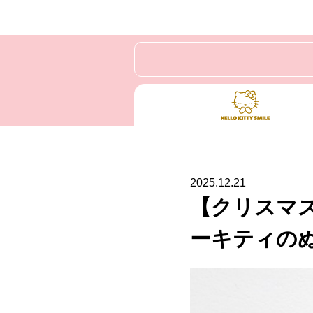
2025.12.21
【クリスマ
ーキティの