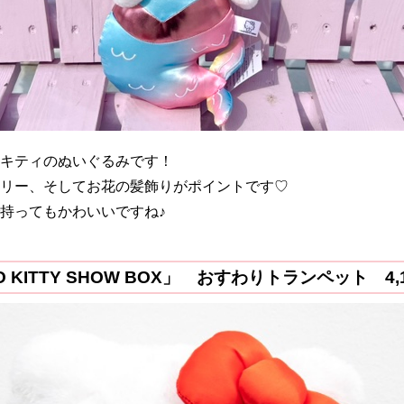
キティのぬいぐるみです！
リー、そしてお花の髪飾りがポイントです♡
持ってもかわいいですね♪
O KITTY SHOW BOX」 おすわりトランペット 4,1