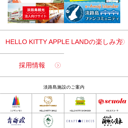
HELLO KITTY APPLE LANDの楽しみ方
採用情報
淡路島施設のご案内