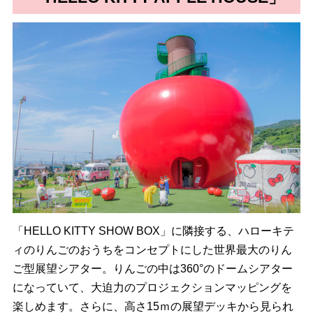
「HELLO KITTY SHOW BOX」に隣接する、ハローキテ
ィのりんごのおうちをコンセプトにした世界最大のりん
ご型展望シアター。りんごの中は360°のドームシアター
になっていて、大迫力のプロジェクションマッピングを
楽しめます。さらに、高さ15ｍの展望デッキから見られ