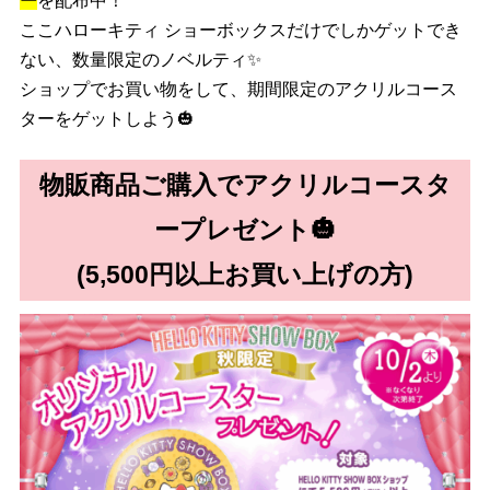
ー
を配布中！
ここハローキティ ショーボックスだけでしかゲットでき
ない、数量限定のノベルティ✨
ショップでお買い物をして、期間限定のアクリルコース
ターをゲットしよう🎃
物販商品ご購入でアクリルコースタ
ープレゼント🎃
(5,500円以上お買い上げの方)