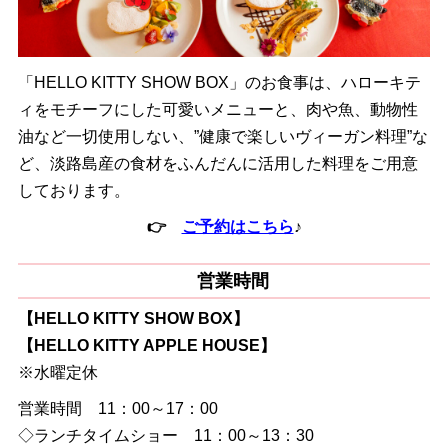
「HELLO KITTY SHOW BOX」のお食事は、ハローキテ
ィをモチーフにした可愛いメニューと、肉や魚、動物性
油など一切使用しない、”健康で楽しいヴィーガン料理”な
ど、淡路島産の食材をふんだんに活用した料理をご用意
しております。
👉
ご予約はこちら
♪
営業時間
【HELLO KITTY SHOW BOX】
【HELLO KITTY APPLE HOUSE】
※水曜定休
営業時間 11：00～17：00
◇ランチタイムショー 11：00～13：30