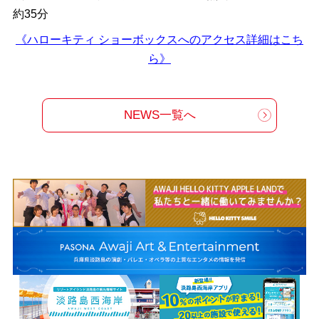
約35分
《ハローキティ ショーボックスへのアクセス詳細はこち
ら》
NEWS一覧へ