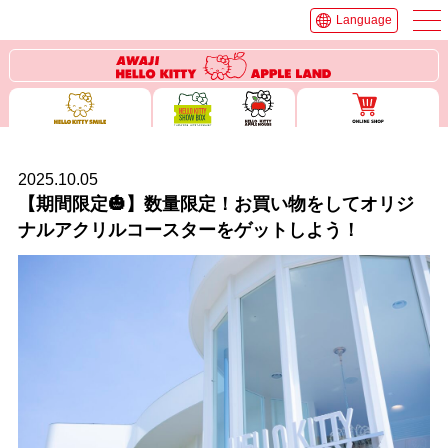
Language
2025.10.05
【期間限定🎃】数量限定！お買い物をしてオリジ
ナルアクリルコースターをゲットしよう！