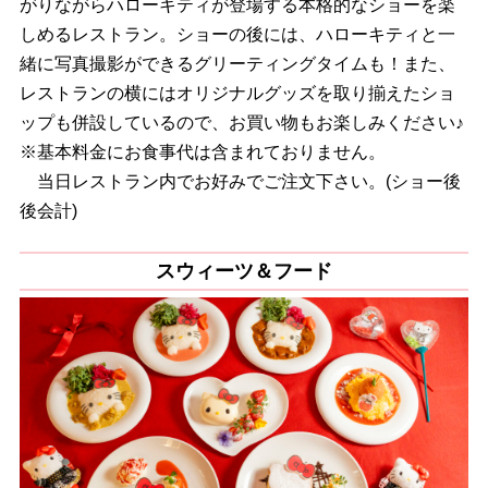
がりながらハローキティが登場する本格的なショーを楽
しめるレストラン。ショーの後には、ハローキティと一
緒に写真撮影ができるグリーティングタイムも！また、
レストランの横にはオリジナルグッズを取り揃えたショ
ップも併設しているので、お買い物もお楽しみください♪
※基本料金にお食事代は含まれておりません。
当日レストラン内でお好みでご注文下さい。(ショー後
後会計)
スウィーツ＆フード