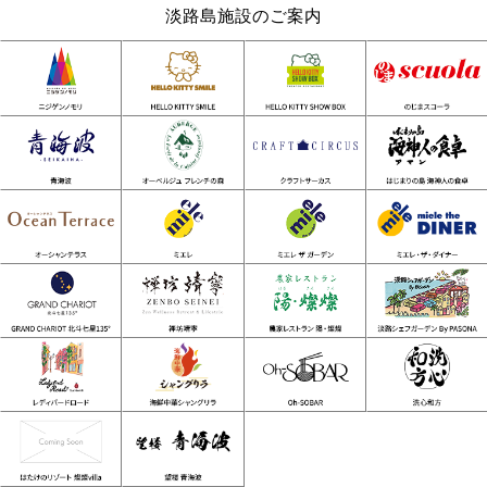
淡路島施設のご案内