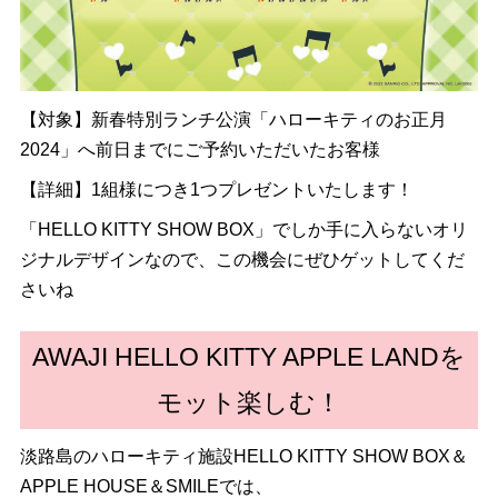
【対象】新春特別ランチ公演「ハローキティのお正月
2024」へ前日までにご予約いただいたお客様
【詳細】1組様につき1つプレゼントいたします！
「HELLO KITTY SHOW BOX」でしか手に入らないオリ
ジナルデザインなので、この機会にぜひゲットしてくだ
さいね
AWAJI HELLO KITTY APPLE LANDを
モット楽しむ！
淡路島のハローキティ施設HELLO KITTY SHOW BOX＆
APPLE HOUSE＆SMILEでは、