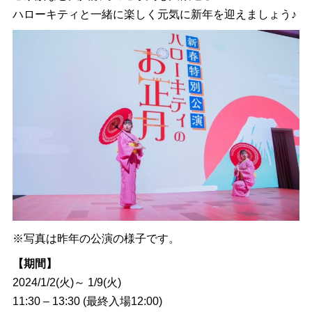
ハローキティと一緒に楽しく元気に新年を迎えましょう♪
※写真は昨年の公演の様子です。
【期間】
2024/1/2(火)～ 1/9(火)
11:30 – 13:30 (最終入場12:00)