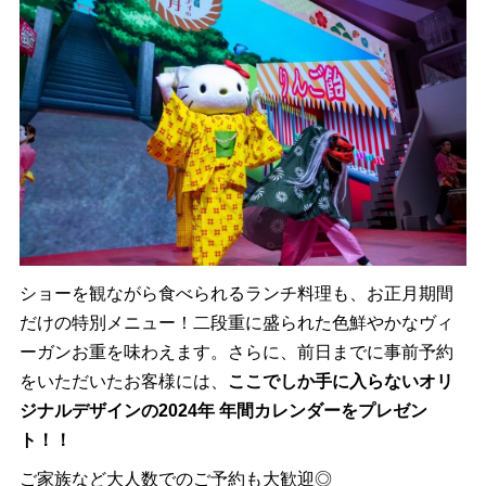
ショーを観ながら食べられるランチ料理も、お正月期間
だけの特別メニュー！二段重に盛られた色鮮やかなヴィ
ーガンお重を味わえます。さらに、前日までに事前予約
をいただいたお客様には、
ここでしか手に入らないオリ
ジナルデザインの2024年 年間カレンダーをプレゼン
ト！！
ご家族など大人数でのご予約も大歓迎◎