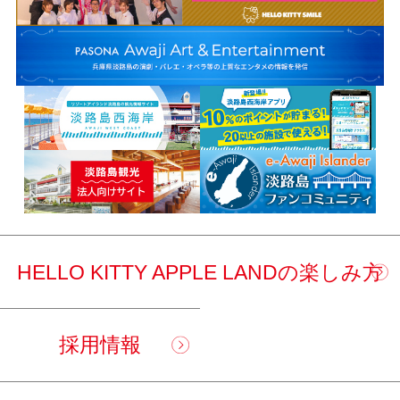
HELLO KITTY APPLE LANDの楽しみ方
採用情報