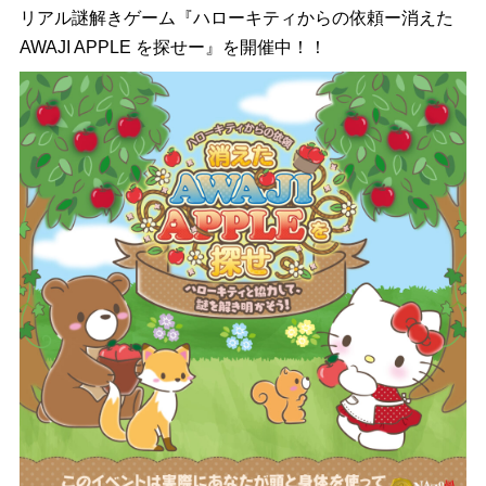
リアル謎解きゲーム『ハローキティからの依頼ー消えた
AWAJI APPLE を探せー』を開催中！！