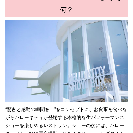
何？
“驚きと感動の瞬間を！”をコンセプトに、お食事を食べな
がらハローキティが登場する本格的な生パフォーマンス
ショーを楽しめるレストラン。ショーの後には、ハロー