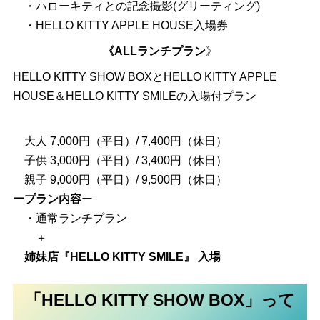
・ハローキティとの記念撮影(グリーティング)
・HELLO KITTY APPLE HOUSE入場券
《ALLランチプラン
》
HELLO KITTY SHOW BOXとHELLO KITTY APPLE
HOUSE＆HELLO KITTY SMILEの入場付プラン
大人 7,000円（平日）/ 7,400円（休日）
子供 3,000円（平日）/ 3,400円（休日）
親子 9,000円（平日）/ 9,500円（休日）
ープラン内容
ー
・通常ランチプラン
＋
姉妹店『HELLO KITTY SMILE』 入場
「HELLO KITTY SHOW BOX」って