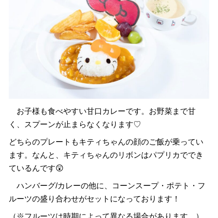
お子様も食べやすい甘口カレーです。お野菜まで甘
く、スプーンが止まらなくなります♡
どちらのプレートもキティちゃんの顔のご飯が乗ってい
ます。なんと、キティちゃんのリボンはパプリカででき
ているんです😲
ハンバーグ/カレーの他に、コーンスープ・ポテト・フ
ルーツの盛り合わせがセットになっております！
（※フルーツは時期によって異なる場合があります。）