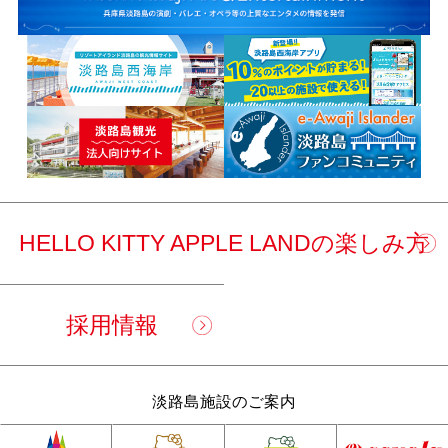
HELLO KITTY APPLE LANDの楽しみ方
採用情報
淡路島施設のご案内