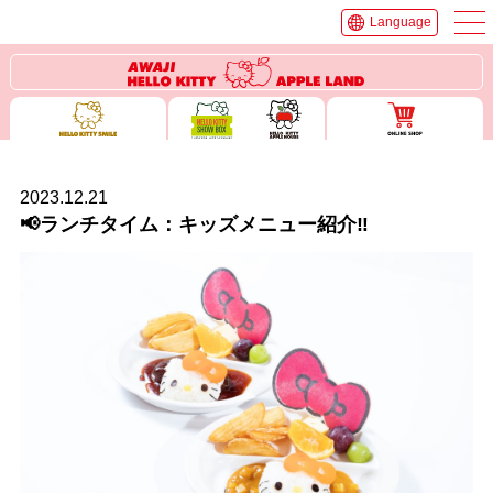
Language
2023.12.21
📢ランチタイム：キッズメニュー紹介‼