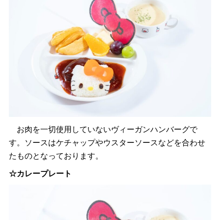
お肉を一切使用していないヴィーガンハンバーグで
す。ソースはケチャップやウスターソースなどを合わせ
たものとなっております。
☆カレープレート