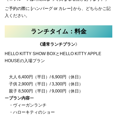
ご予約の際に [ハンバーグ or カレー] から、どちらかご記
入ください。
ランチタイム：料金
《通常ランチプラン
》
HELLO KITTY SHOW BOXとHELLO KITTY APPLE
HOUSEの入場プラン
大人 6,400円（平日）/ 6,900円（休日）
子供 2,900円（平日）/ 3,300円（休日）
親子 8,500円（平日）/ 9,000円（休日）
ー
プラン内容
ー
・ヴィーガンランチ
・ハローキティのショー