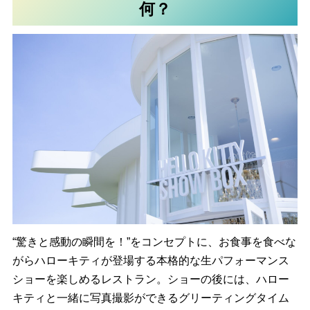
何？
“驚きと感動の瞬間を！”をコンセプトに、お食事を食べな
がらハローキティが登場する本格的な生パフォーマンス
ショーを楽しめるレストラン。ショーの後には、ハロー
キティと一緒に写真撮影ができるグリーティングタイム