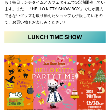
も！毎日ランチタイムとカフェタイムで3公演開催してい
ます。また、「HELLO KITTY SHOW BOX」でしか購入
できないグッズを取り揃えたショップも併設しているの
で、お買い物もお楽しみください♪
LUNCH TIME SHOW