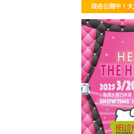
現在公開中！大人気