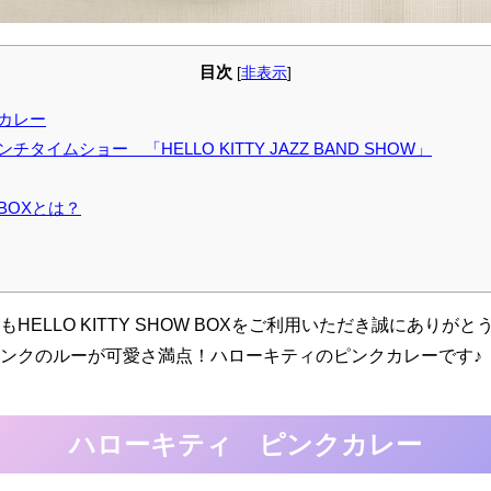
目次
[
非表示
]
カレー
イムショー 「HELLO KITTY JAZZ BAND SHOW」
W BOXとは？
HELLO KITTY SHOW BOXをご利用いただき誠にありが
ンクのルーが可愛さ満点！ハローキティのピンクカレーです♪
ハローキティ ピンクカレー