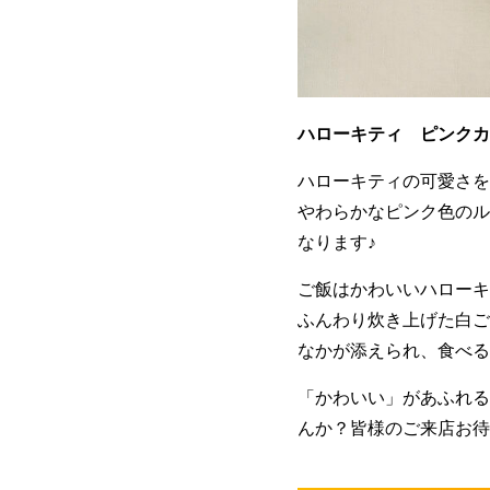
ハローキティ ピンクカレ
ハローキティの可愛さを
やわらかなピンク色のル
なります♪
ご飯はかわいいハローキ
ふんわり炊き上げた白ご
なかが添えられ、食べる
「かわいい」があふれる
んか？皆様のご来店お待