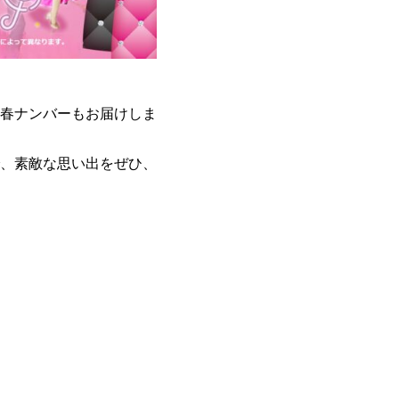
春ナンバーもお届けしま
、素敵な思い出をぜひ、