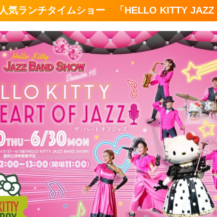
ランチタイムショー 「HELLO KITTY JAZZ 