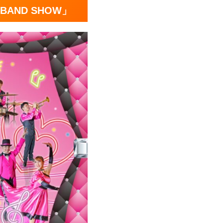
BAND SHOW」