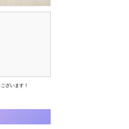
とうございます！