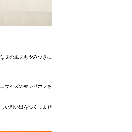
な味の風味もやみつきに
ニサイズの赤いリボンも
しい思い出をつくりませ