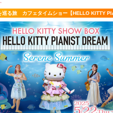
。
る旅 カフェタイムショー【HELLO KITTY PIAN