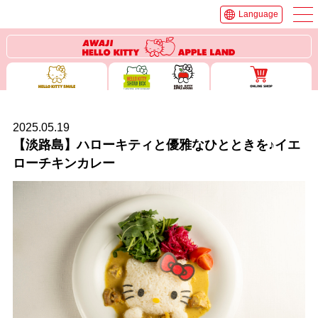
Language
2025.05.19
【淡路島】ハローキティと優雅なひとときを♪イエ
ローチキンカレー