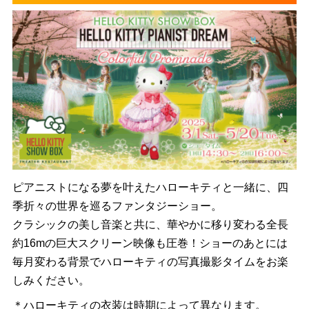
ピアニストになる夢を叶えたハローキティと一緒に、四
季折々の世界を巡るファンタジーショー。
クラシックの美し音楽と共に、華やかに移り変わる全長
約16mの巨大スクリーン映像も圧巻！ショーのあとには
毎月変わる背景でハローキティの写真撮影タイムをお楽
しみください。
＊ハローキティの衣装は時期によって異なります。