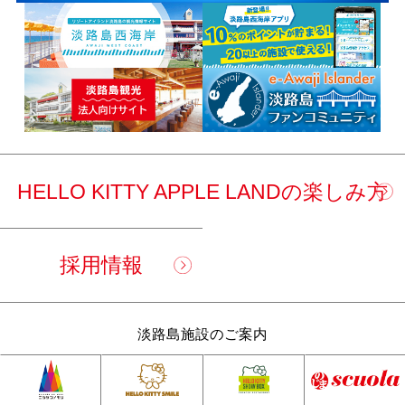
HELLO KITTY APPLE LANDの楽しみ方
採用情報
淡路島施設のご案内