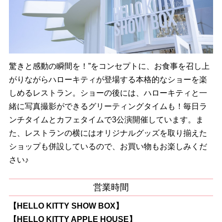
驚きと感動の瞬間を！”をコンセプトに、お食事を召し上
がりながらハローキティが登場する本格的なショーを楽
しめるレストラン。ショーの後には、ハローキティと一
緒に写真撮影ができるグリーティングタイムも！毎日ラ
ンチタイムとカフェタイムで3公演開催しています。ま
た、レストランの横にはオリジナルグッズを取り揃えた
ショップも併設しているので、お買い物もお楽しみくだ
さい♪
営業時間
【HELLO KITTY SHOW BOX】
【HELLO KITTY APPLE HOUSE】