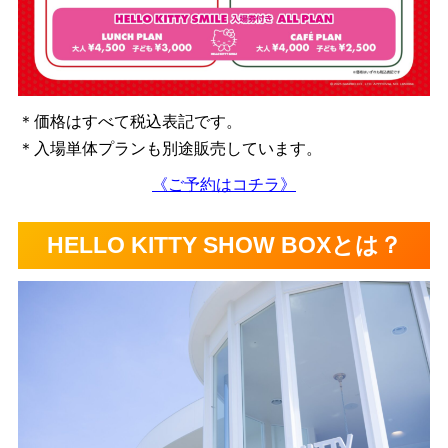
＊価格はすべて税込表記です。
＊入場単体プランも別途販売しています。
《ご予約はコチラ》
HELLO KITTY SHOW BOXとは？