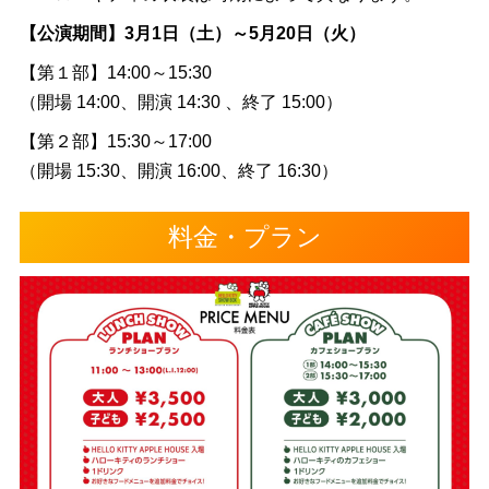
【公演期間】3月1日（土）～5月20日（火）
【第１部】14:00～15:30
（開場 14:00、開演 14:30 、終了 15:00）
【第２部】15:30～17:00
（開場 15:30、開演 16:00、終了 16:30）
料金・プラン