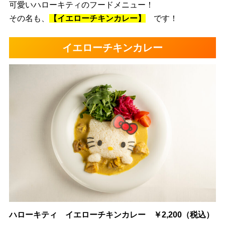
可愛いハローキティのフードメニュー！
その名も、
【イエローチキンカレー】
です！
イエローチキンカレー
ハローキティ イエローチキンカレー ￥2,200（税込）