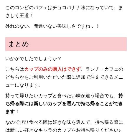
このコンビのパフェはチョコバナナ味になっていて、ま
さしく王道！
外れのない、間違いない美味しさですね…！
まとめ
いかがでしたでしょうか？
こちらは
カップのみの購入はできず
、ランチ・カフェの
どちらかをご利用いただいた際に追加で注文できるメニ
ューになります。
持って帰りたいカップと食べたい味が違う場合でも、
持
ち帰る際には新しいカップを選んで持ち帰ることができ
ます！
なのでぜひ食べる際は好きな味を選んで、持ち帰る際に
は新しい好きなキャラのカップをお持ち帰りください♪