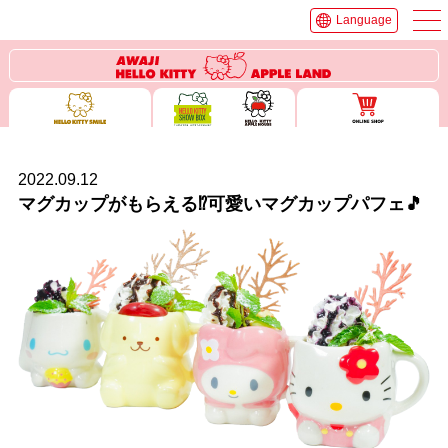
Language
2022.09.12
マグカップがもらえる⁉可愛いマグカップパフェ🎵