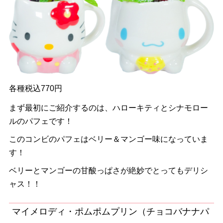
各種税込770円
まず最初にご紹介するのは、ハローキティとシナモロー
ルのパフェです！
このコンビのパフェはベリー＆マンゴー味になっていま
す！
ベリーとマンゴーの甘酸っぱさが絶妙でとってもデリシ
ャス！！
マイメロディ・ポムポムプリン（チョコバナナパ