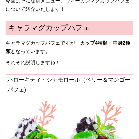
今回はそんな別メニュー、ヴィーガンマグカップパフェ
について紹介いたします！
キャラマグカップパフェ
キャラマグカップパフェですが、
カップ4種類
・
中身2種
類
となっています。
それぞれ説明しますね！
ハローキティ・シナモロール（ベリー＆マンゴー
パフェ)