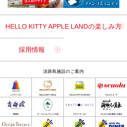
HELLO KITTY APPLE LANDの楽しみ方
採用情報
淡路島施設のご案内