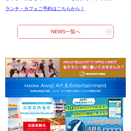
ランチ・カフェご予約はこちらから！
NEWS一覧へ