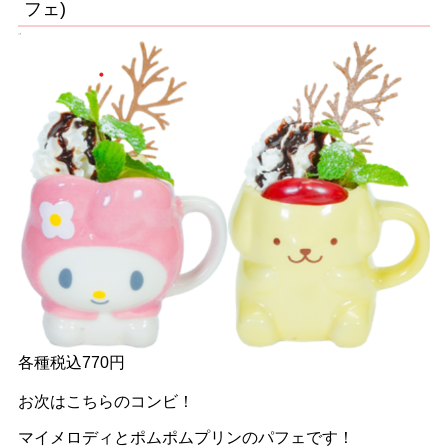
フェ)
各種税込770円
お次はこちらのコンビ！
マイメロディとポムポムプリンのパフェです！