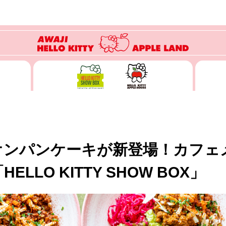
オンパンケーキが新登場！カフェ
LLO KITTY SHOW BOX」