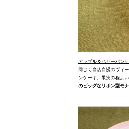
アップル＆ベリーパンケ
同じく当店自慢のヴィー
ンケーキ。果実の程よい
のビッグなリボン型モナ