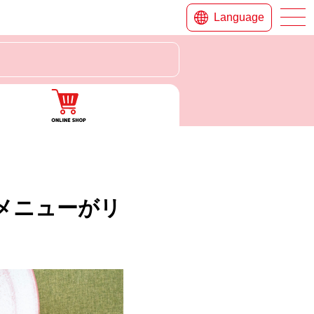
Language
メニューがリ