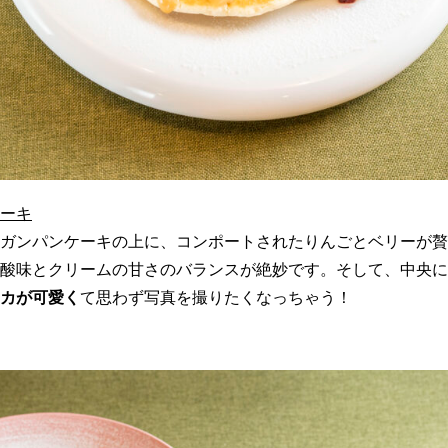
ーキ
ガンパンケーキの上に、コンポートされたりんごとベリーが贅
酸味とクリームの甘さのバランスが絶妙です。そして、中央に
カが可愛く
て思わず写真を撮りたくなっちゃう！