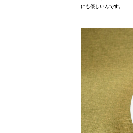
にも優しいんです。