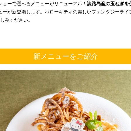
ショーで選べるメニューがリニューアル！
淡路島産の玉ねぎを
ューが新登場します。ハローキティの美しいファンタジーライ
しみください。
新メニューをご紹介