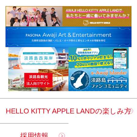
HELLO KITTY APPLE LANDの楽しみ方
採用情報