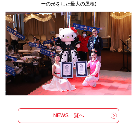
ーの形をした最大の屋根)
NEWS一覧へ