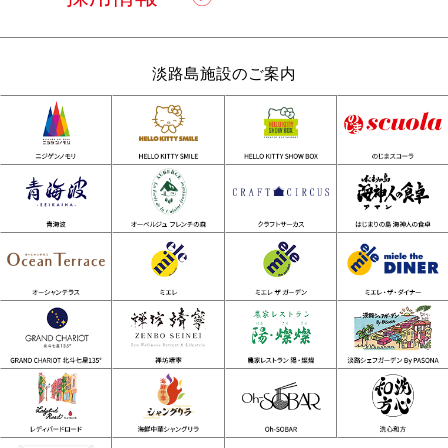
淡路島施設のご案内