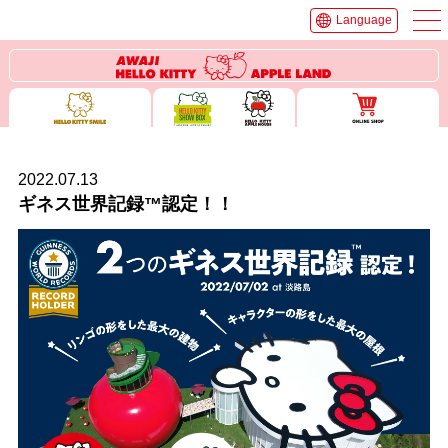
Language
2022.07.13
ギネス世界記録™認定！！