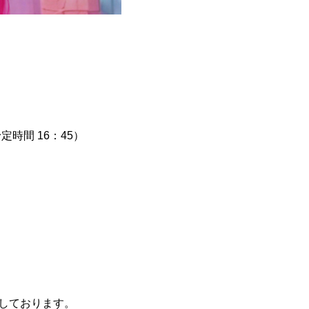
時間 16：45）
営業しております。