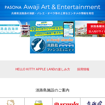
HELLO KITTY APPLE LANDの楽しみ方
採用情報
淡路島施設のご案内