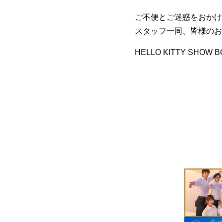
ご不便とご迷惑をおかけ
スタッフ一同、皆様のお
HELLO KITTY SHOW B