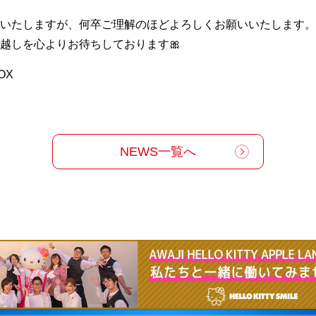
いたしますが、何卒ご理解のほどよろしくお願いいたします。
越しを心よりお待ちしております🎀
OX
NEWS一覧へ