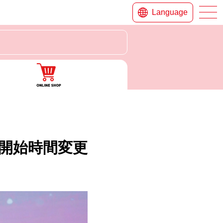
Language
部 開始時間変更