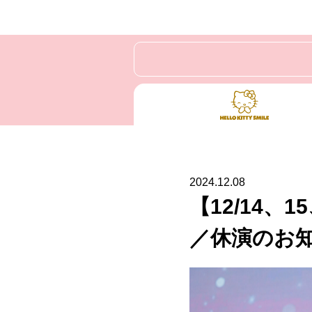
2024.12.08
【12/14、
／休演のお