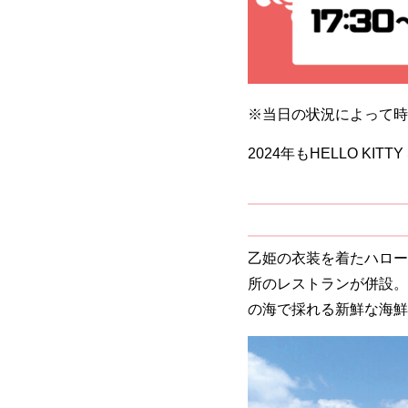
※当日の状況によって時
2024年もHELLO KITT
乙姫の衣装を着たハロー
所のレストランが併設。
の海で採れる新鮮な海鮮