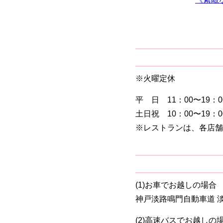
※火曜定休
平 日 11：00〜19：0
土日祝 10：00〜19：0
※レストランは、各店舗
(1)お車でお越しの場合
神戸淡路鳴門自動車道 淡路
(2)高速バスでお越しの