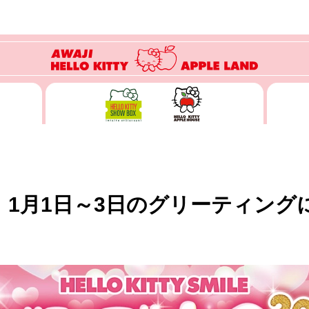
4年】1月1日～3日のグリーティン