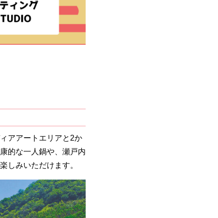
ィアアートエリアと2か
康的な一人鍋や、瀬戸内
楽しみいただけます。