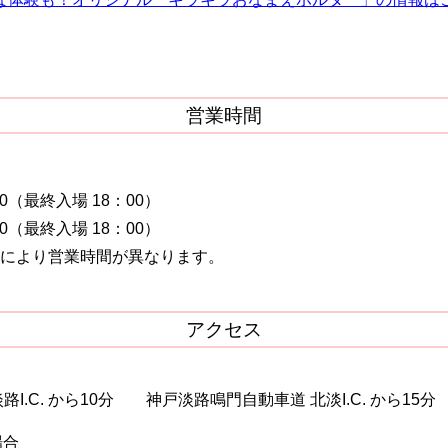
営業時間
0（最終入場 18：00）
0（最終入場 18：00）
により営業時間が異なります。
アクセス
I.C. から10分 神戸淡路鳴門自動車道 北淡I.C. から15分
場合