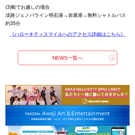
(3)船でお越しの場合
淡路ジェノバライン明石港→岩屋港→無料シャトルバス
約35分
《ハローキティスマイルへのアクセス詳細はこちら》
NEWS一覧へ