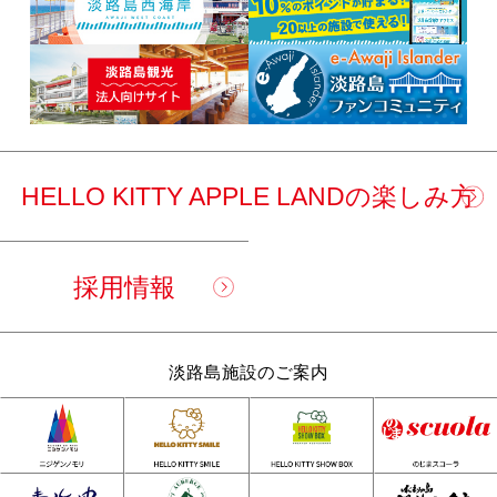
HELLO KITTY APPLE LANDの楽しみ方
採用情報
淡路島施設のご案内