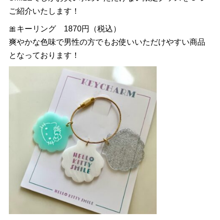
ご紹介いたします！
🎀キーリング 1870円（税込）
爽やかな色味で男性の方でもお使いいただけやすい商品
となっております！