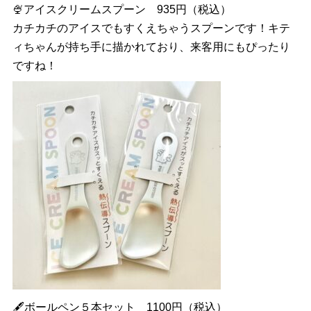
🍨アイスクリームスプーン 935円（税込）
カチカチのアイスでもすくえちゃうスプーンです！キテ
ィちゃんが持ち手に描かれており、来客用にもぴったり
ですね！
🖋ボールペン５本セット 1100円（税込）