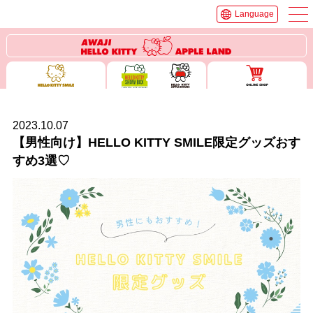
Language
2023.10.07
【男性向け】HELLO KITTY SMILE限定グッズおす
すめ3選♡