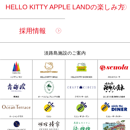
HELLO KITTY APPLE LANDの楽しみ方
採用情報
淡路島施設のご案内