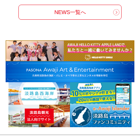
NEWS一覧へ