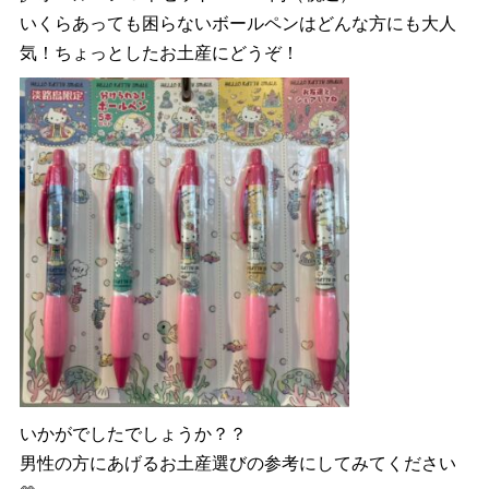
いくらあっても困らないボールペンはどんな方にも大人
気！ちょっとしたお土産にどうぞ！
いかがでしたでしょうか？？
男性の方にあげるお土産選びの参考にしてみてください