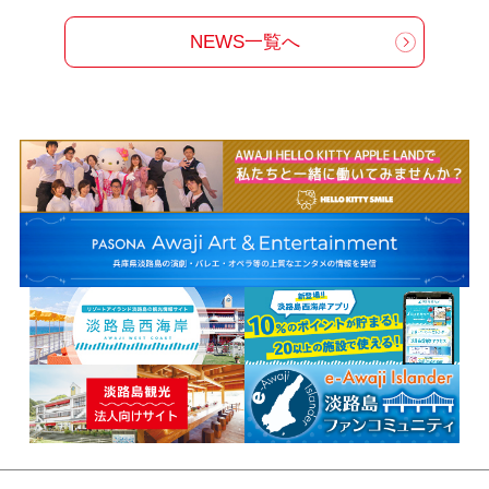
NEWS一覧へ