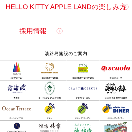
HELLO KITTY APPLE LANDの楽しみ方
採用情報
淡路島施設のご案内