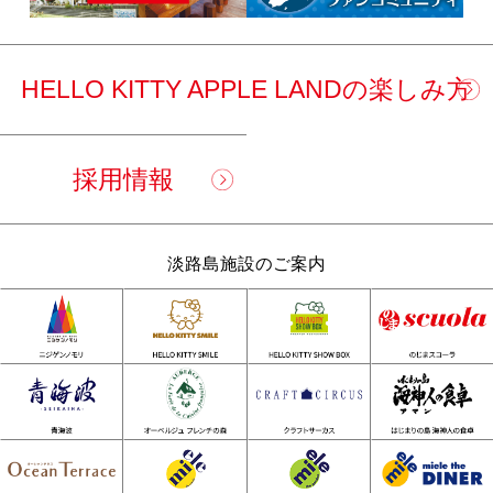
HELLO KITTY APPLE LANDの楽しみ方
採用情報
淡路島施設のご案内