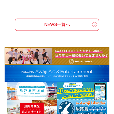
NEWS一覧へ