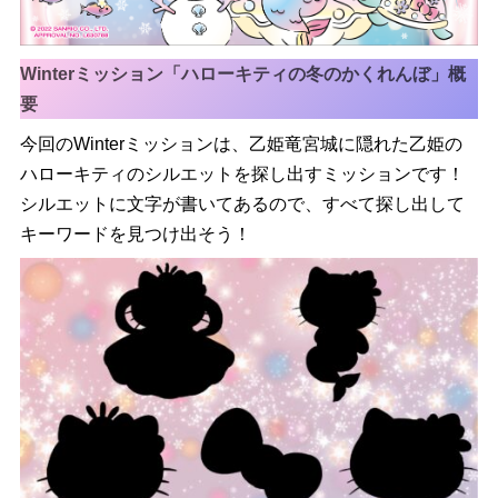
Winterミッション「ハローキティの冬のかくれんぼ」概
要
今回のWinterミッションは、乙姫竜宮城に隠れた乙姫の
ハローキティのシルエットを探し出すミッションです！
シルエットに文字が書いてあるので、すべて探し出して
キーワードを見つけ出そう！