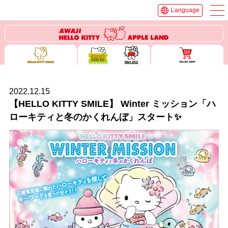
Language
2022.12.15
【HELLO KITTY SMILE】 Winter ミッション「ハ
ローキティと冬のかくれんぼ」スタート✨