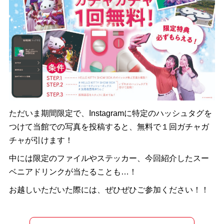
ただいま期間限定で、Instagramに特定のハッシュタグを
つけて当館での写真を投稿すると、無料で１回ガチャガ
チャが引けます！
中には限定のファイルやステッカー、今回紹介したスー
ベニアドリンクが当たることも…！
お越しいただいた際には、ぜひぜひご参加ください！！