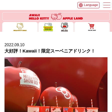
Language
2022.09.10
大好評！Kawaii！限定スーベニアドリンク！