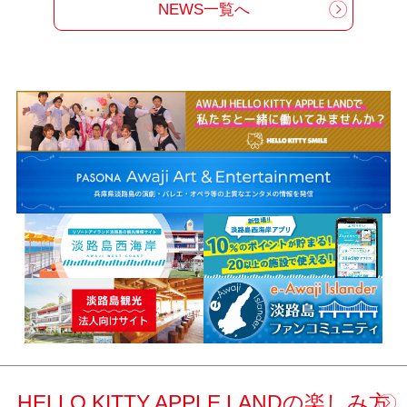
NEWS一覧へ
HELLO KITTY APPLE LANDの楽しみ方