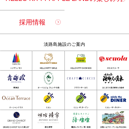
採用情報
淡路島施設のご案内