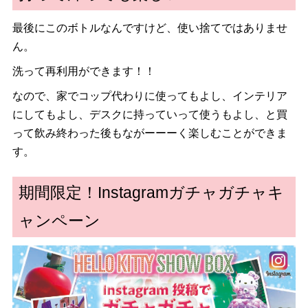
最後にこのボトルなんですけど、使い捨てではありませ
ん。
洗って再利用ができます！！
なので、家でコップ代わりに使ってもよし、インテリア
にしてもよし、デスクに持っていって使うもよし、と買
って飲み終わった後もながーーーく楽しむことができま
す。
期間限定！Instagramガチャガチャキ
ャンペーン