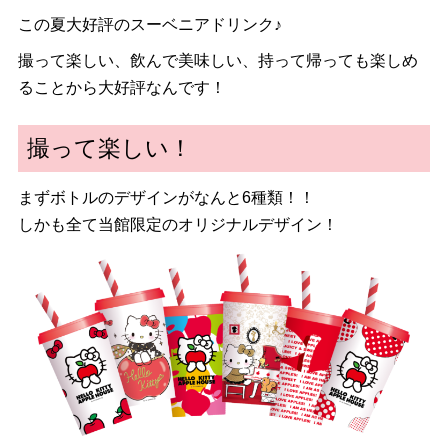
この夏大好評のスーベニアドリンク♪
撮って楽しい、飲んで美味しい、持って帰っても楽しめ
ることから大好評なんです！
撮って楽しい！
まずボトルのデザインがなんと6種類！！
しかも全て当館限定のオリジナルデザイン！