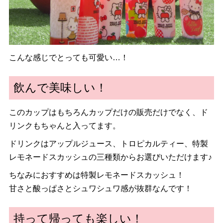
こんな感じでとっても可愛い…！
飲んで美味しい！
このカップはもちろんカップだけの販売だけでなく、ド
リンクもちゃんと入ってます。
ドリンクはアップルジュース、トロピカルティー、特製
レモネードスカッシュの三種類からお選びいただけます♪
ちなみにおすすめは特製レモネードスカッシュ！
甘さと酸っぱさとシュワシュワ感が抜群なんです！
持って帰っても楽しい！