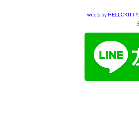
Tweets by HELLOKITT