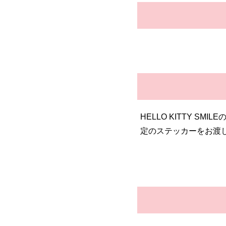
HELLO KITTY 
定のステッカーをお渡し。