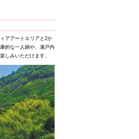
ィアアートエリアと2か
康的な一人鍋や、瀬戸内
楽しみいただけます。