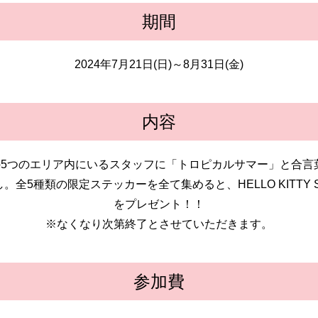
期間
2024年7月21日(日)～8月31日(金)
内容
SMILEの5つのエリア内にいるスタッフに「トロピカルサマー」と
全5種類の限定ステッカーを全て集めると、HELLO KITTY 
をプレゼント！！
※なくなり次第終了とさせていただきます。
参加費