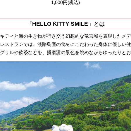
1,000円(税込)
「HELLO KITTY SMILE」とは
キティと海の生き物が行き交う幻想的な竜宮城を表現したメデ
レストランでは、淡路島産の食材にこだわった身体に優しい健
グリルや飲茶などを、播磨灘の景色を眺めながらゆったりとお