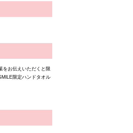
合言葉をお伝えいただくと限
SMILE限定ハンドタオル