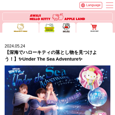
Language
2024.05.24
【深海でハローキティの落とし物を見つけよ
う！】✨Under The Sea Adventure✨