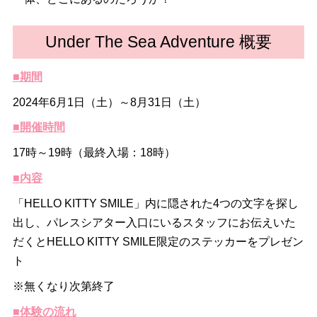
Under The Sea Adventure 概要
■期間
2024年6月1日（土）～8月31日（土）
■開催時間
17時～19時（最終入場：18時）
■内容
「HELLO KITTY SMILE」内に隠された4つの文字を探し
出し、パレスシアター入口にいるスタッフにお伝えいた
だくとHELLO KITTY SMILE限定のステッカーをプレゼン
ト
※無くなり次第終了
■体験の流れ