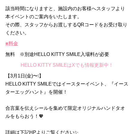
該当時間になりますと、施設内のお客様へスタッフより
本イベントのご案内をいたします。
その際、スタッフからお渡しするQRコードをお受け取り
ください。
■料金
無料 ※別途HELLO KITTY SMILE入場料が必要
HELLO KITTY SMILEはXでも情報更新中！
【3月1日(金)〜❕】
HELLO KITTY SMILEではイースターイベント、『イース
ターエッグハント』を開催！
合言葉を伝えシールを集めて限定オリジナルハンドタオ
ルをもらおう！💖
詳細は下記HPよりご覧ください✨