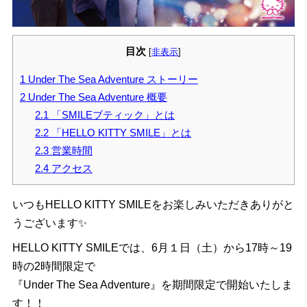
目次
[
非表示
]
1
Under The Sea Adventure ストーリー
2
Under The Sea Adventure 概要
2.1
「SMILEブティック」とは
2.2
「HELLO KITTY SMILE」とは
2.3
営業時間
2.4
アクセス
いつもHELLO KITTY SMILEをお楽しみいただきありがと
うございます✨
HELLO KITTY SMILEでは、6月１日（土）から17時～19
時の2時間限定で
『Under The Sea Adventure』を期間限定で開始いたしま
す！！