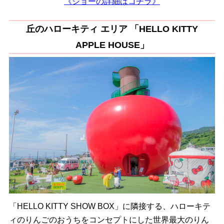
《ショーの詳細はコチラ》
丘のハローキティ エリア 「HELLO KITTY
APPLE HOUSE」
「HELLO KITTY SHOW BOX」に隣接する、ハローキテ
ィのりんごのおうちをコンセプトにした世界最大のりん