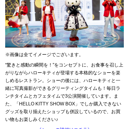
※画像は全てイメージでございます。
“驚きと感動の瞬間を！”をコンセプトに、お食事を召し上
がりながらハローキティが登場する本格的なショーを楽
しめるレストラン。ショーの後には、ハローキティと一
緒に写真撮影ができるグリーティングタイムも！毎日ラ
ンチタイムとカフェタイムで3公演開催しています。ま
た、「HELLO KITTY SHOW BOX」でしか購入できない
グッズを取り揃えたショップも併設しているので、お買
い物もお楽しみください♪