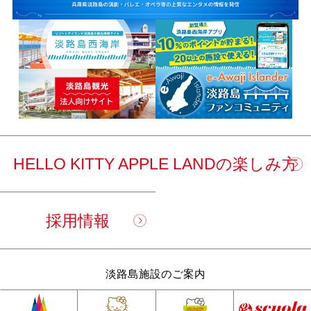
HELLO KITTY APPLE LANDの楽しみ方
採用情報
淡路島施設のご案内