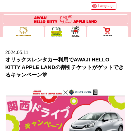
Language
2024.05.11
オリックスレンタカー利用でAWAJI HELLO
KITTY APPLE LANDの割引チケットがゲットでき
るキャンペーン🎊