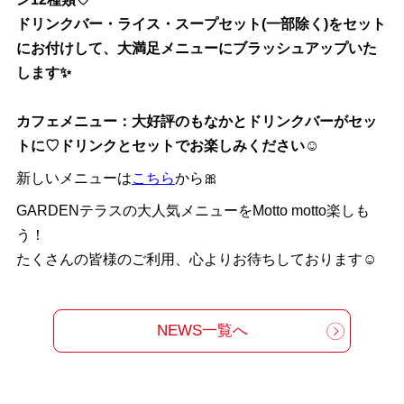
ドリンクバー・ライス・スープセット(一部除く)をセット
にお付けして、大満足メニューにブラッシュアップいた
します✨
カフェメニュー：大好評のもなかとドリンクバーがセッ
トに♡ドリンクとセットでお楽しみください☺
新しいメニューは
こちら
から🎀
GARDENテラスの大人気メニューをMotto motto楽しも
う！
たくさんの皆様のご利用、心よりお待ちしております☺
NEWS一覧へ