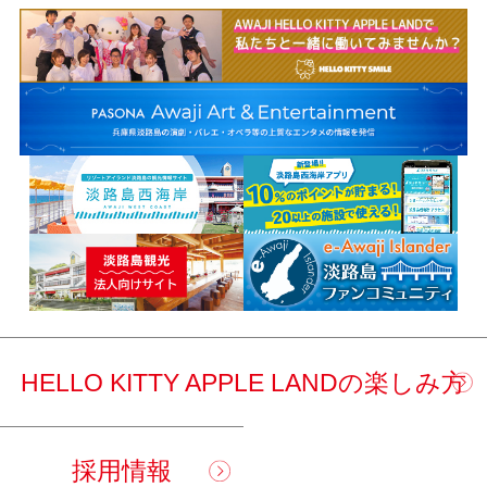
HELLO KITTY APPLE LANDの楽しみ方
採用情報