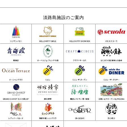
淡路島施設のご案内