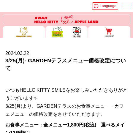
Language
2024.03.22
3/25(月)- GARDENテラスメニュー価格改定につい
て
いつもHELLO KITTY SMILEをお楽しみいただきありがと
うございます✨
3/25(月)より、GARDENテラスのお食事メニュー・カフ
ェメニューの価格改定をさせていただきます。
お食事メニュー：全メニュー1,800円(税込) 選べるメイ
ン12種類♡