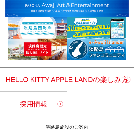
HELLO KITTY APPLE LANDの楽しみ方
採用情報
淡路島施設のご案内