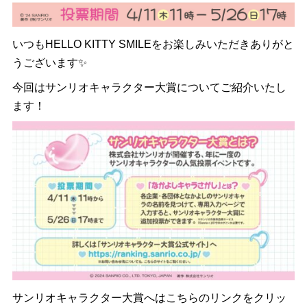
いつもHELLO KITTY SMILEをお楽しみいただきありがと
うございます✨
今回はサンリオキャラクター大賞についてご紹介いたし
ます！
サンリオキャラクター大賞へはこちらのリンクをクリッ