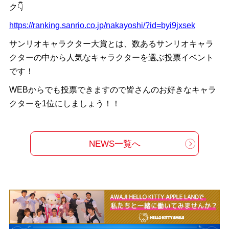
ク👇
https://ranking.sanrio.co.jp/nakayoshi/?id=byi9jxsek
サンリオキャラクター大賞とは、数あるサンリオキャラ
クターの中から人気なキャラクターを選ぶ投票イベント
です！
WEBからでも投票できますので皆さんのお好きなキャラ
クターを1位にしましょう！！
NEWS一覧へ